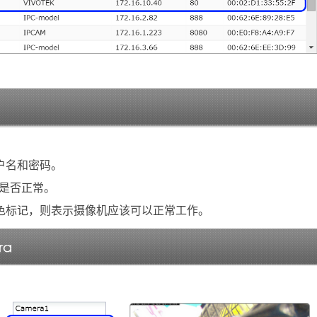
户名和密码。
置是否正常。
色标记，则表示摄像机应该可以正常工作。