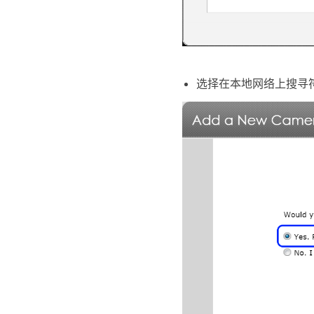
选择在本地网络上搜寻符