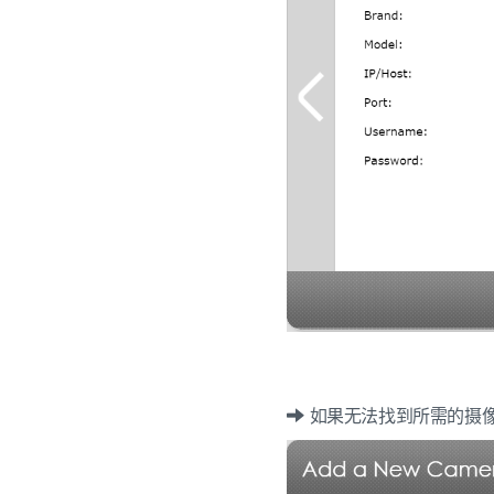
如果无法找到所需的摄