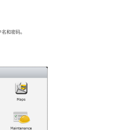
户名和密码。