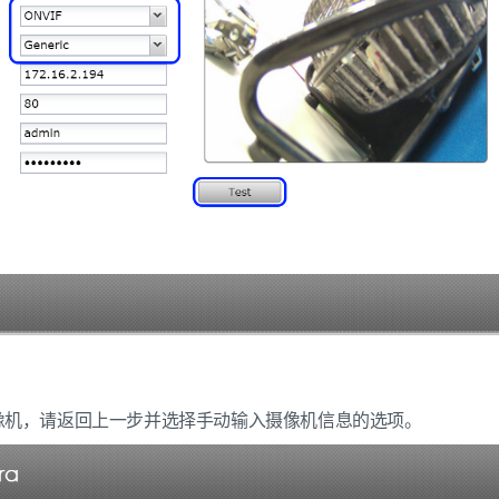
像机，请返回上一步并选择手动输入摄像机信息的选项。