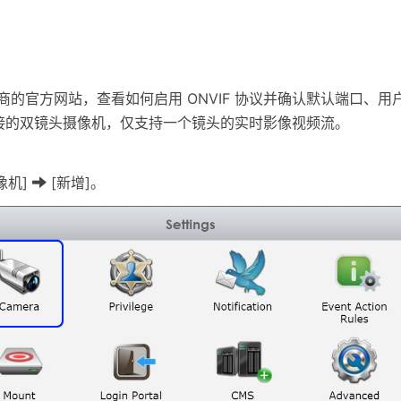
商的官方网站，查看如何启用 ONVIF 协议并确认默认端口、用
 连接的双镜头摄像机，仅支持一个镜头的实时影像视频流。
像机]
[新增]。