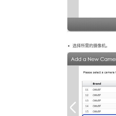
选择所需的摄像机。