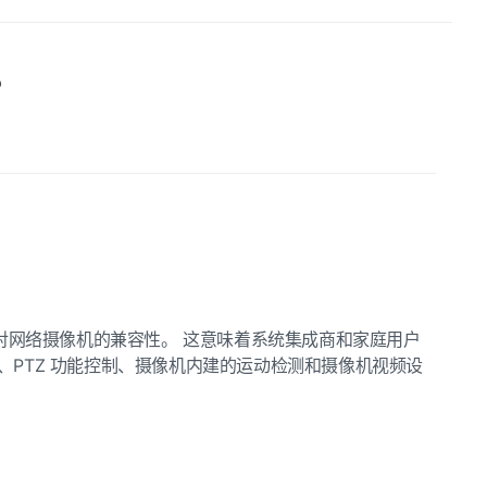
？
VIF 协议进一步扩展对网络摄像机的兼容性。 这意味着系统集成商和家庭用户
、PTZ 功能控制、摄像机内建的运动检测和摄像机视频设