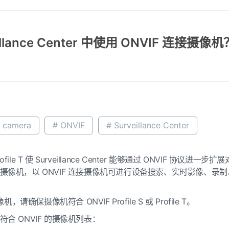
illance Center 中使用 ONVIF 连接摄像机
P camera
# ONVIF
# Surveillance Center
S 和 Profile T 使 Surveillance Center 能够通过 ON
像机，以 ONVIF 连接摄像机可进行设备搜索、实时影像、录制
请确保摄像机符合 ONVIF Profile S 或 Profile T。
合 ONVIF 的摄像机列表：