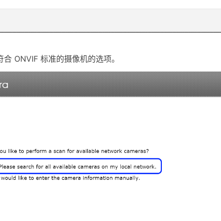
合 ONVIF 标准的摄像机的选项。