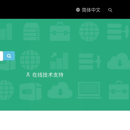
简体中文
在线技术支持