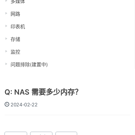
多媒体
网路
印表机
存储
监控
问题排除(建置中)
Q: NAS 需要多少内存？
2024-02-22