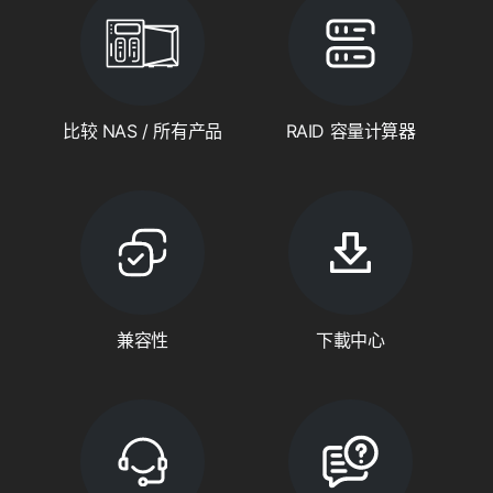
比较 NAS / 所有产品
RAID 容量计算器
兼容性
下載中心