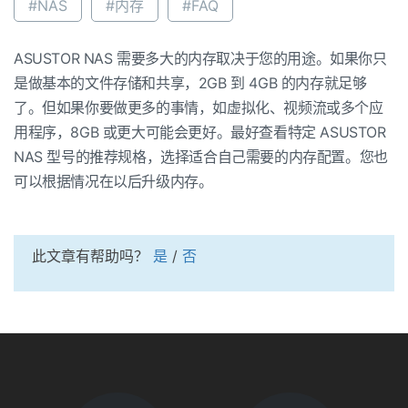
#NAS
#内存
#FAQ
ASUSTOR NAS 需要多大的内存取决于您的用途。如果你只
是做基本的文件存储和共享，2GB 到 4GB 的内存就足够
了。但如果你要做更多的事情，如虚拟化、视频流或多个应
用程序，8GB 或更大可能会更好。最好查看特定 ASUSTOR
NAS 型号的推荐规格，选择适合自己需要的内存配置。您也
可以根据情况在以后升级内存。
此文章有帮助吗？
是
/
否