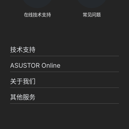
在线技术支持
常见问题
技术支持
ASUSTOR Online
关于我们
其他服务