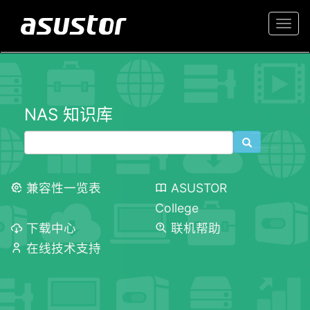
Togg
navi
NAS 知识库
兼容性一览表
ASUSTOR
College
下载中心
联机帮助
在线技术支持