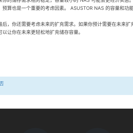
预算也是一个重要的考虑因素。 ASUSTOR NAS 的容量
后，你还需要考虑未来的扩充需求。如果你预计需要在未来扩充 NAS
可以让你在未来更轻松地扩充储存容量。
否