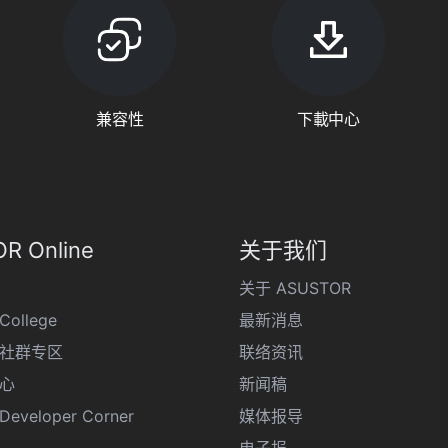
兼容性
下載中心
R Online
关于我们
关于 ASUSTOR
College
最新消息
R 社群专区
联络资讯
心
新闻稿
eveloper Corner
媒体报导
电子报