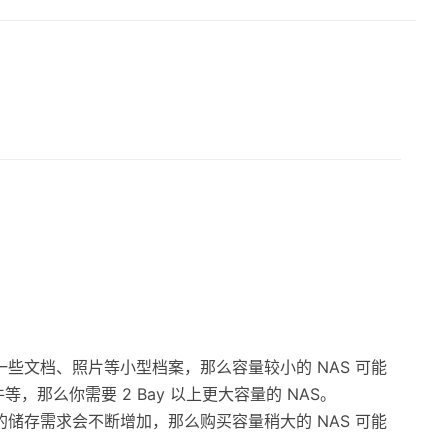
些文档、照片等小型档案，那么容量较小的 NAS 可能
，那么你需要 2 Bay 以上更大容量的 NAS。
储存需求会不断增加，那么购买容量稍大的 NAS 可能
。