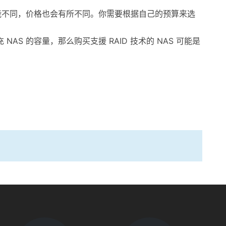
和功能不同，价格也会有所不同。你需要根据自己的预算来选
 的容量，那么购买支援 RAID 技术的 NAS 可能是