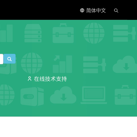
简体中文
在线技术支持