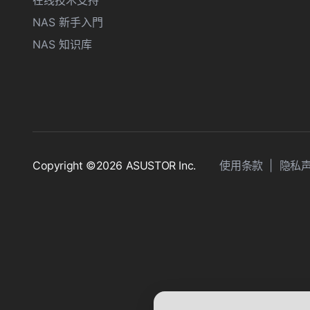
NAS 新手入門
NAS 知识库
Copyright ©2026 ASUSTOR Inc.
使用条款
|
隐私