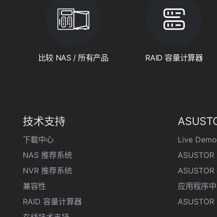
比较 NAS / 所有产品
RAID 容量计算器
技术支持
ASUSTO
下載中心
Live Demo
NAS 推荐系统
ASUSTOR 
NVR 推荐系统
ASUSTO
兼容性
应用程序中
RAID 容量计算器
ASUSTOR D
在线技术支持