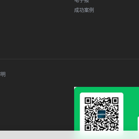
成功案例
声明