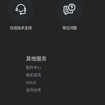
在线技术支持
常见问题
其他服务
配件中心
购买资讯
ASUS
合作伙伴