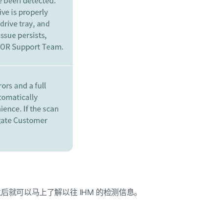
之后就可以马上了解以往
IHM
的检测信息。