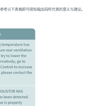
参考以下表格即可得知输出码所代表的意义与建议。