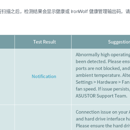
行扫描之后，检测结果会显示健康或
IronWolf
健康管理输出码，请