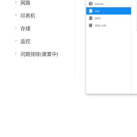
网路
印表机
存储
监控
问题排除(建置中)