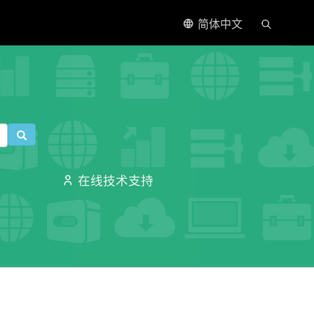
简体中文
在线技术支持