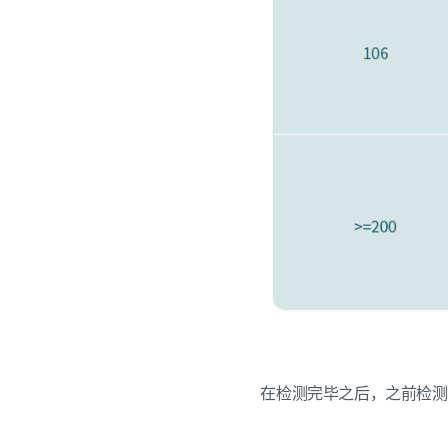
在检测完毕之后，之前检测