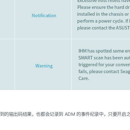
到的输出码结果，也都会记录到
ADM
的事件纪录中，只要开启