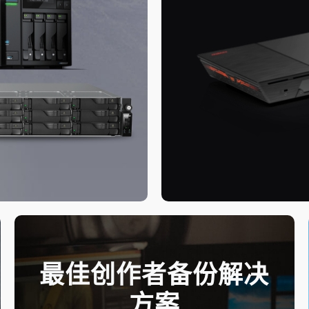
最佳创作者备份解决
方案