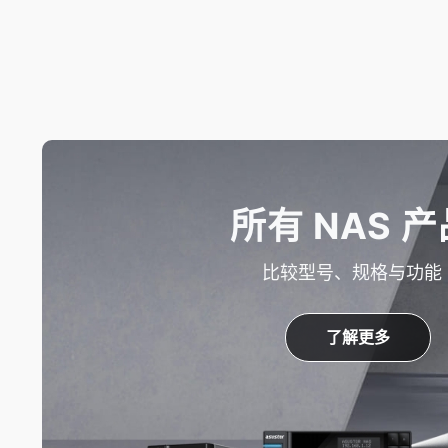
所有 NAS 产
比较型号、规格与功能
了解更多