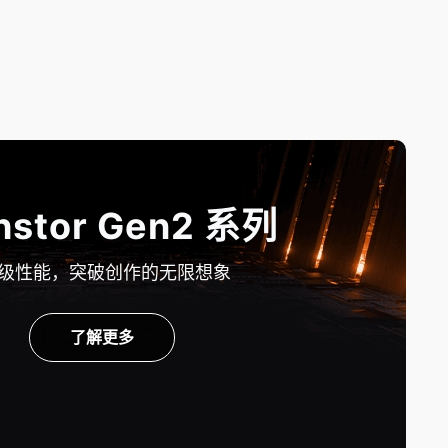
hstor Gen2 系列
级性能，突破创作的无限想象
了解更多