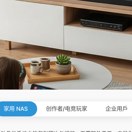
家用 NAS
创作者/电竞玩家
企业用戶