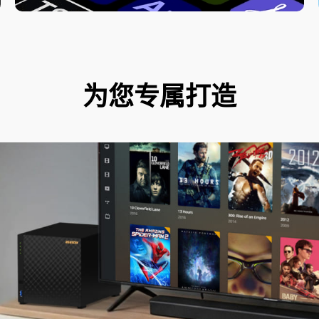
为您专属打造