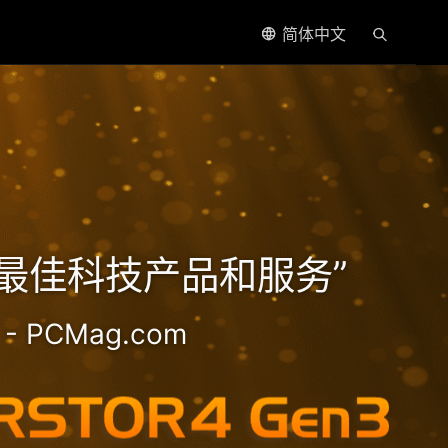
简体中文
处理器
5年最佳科技产品和服务”
- PCMag.com
2.5GbE NAS