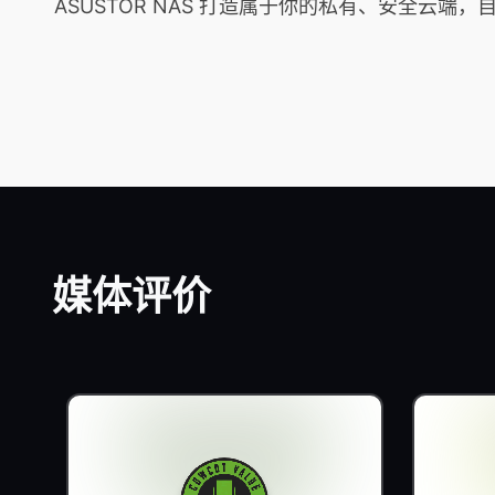
ASUSTOR NAS 打造属于你的私有、安全
媒体评价