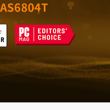
室的可靠存储