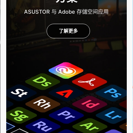
ASUSTOR 与 Adobe 存儲空间应用
了解更多