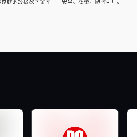
是你家庭的终极数字金库——安全、私密，随时可用。