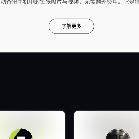
云端，自动备份手机中的每张照片与视频，无需额外费用。它
了解更多