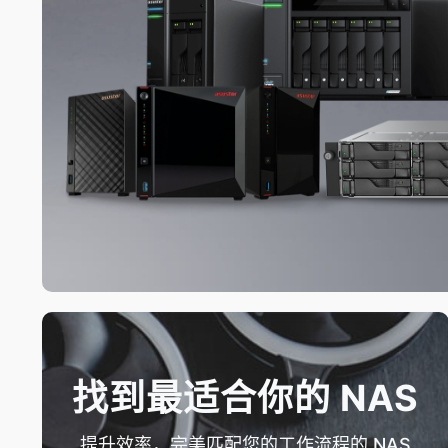
找到最适合你的 NAS
提升效率，完美匹配您的工作流程的 NAS