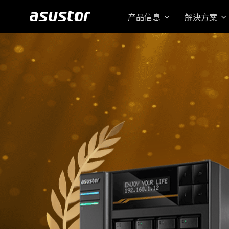
产品信息
解決方案
搭载