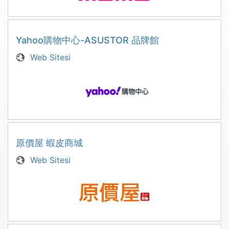
Yahoo購物中心-ASUSTOR 品牌館
Web Sitesi
原價屋 蝦皮商城
Web Sitesi