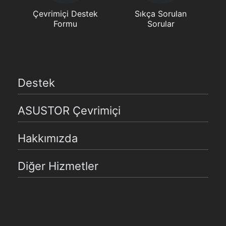
Çevrimiçi Destek
Sıkça Sorulan
Formu
Sorular
Destek
ASUSTOR Çevrimiçi
Hakkımızda
Diğer Hizmetler