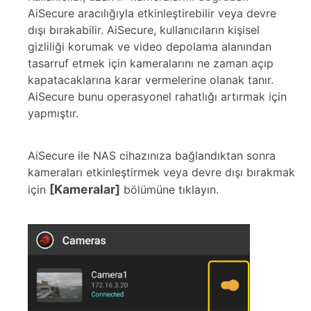
AiSecure aracılığıyla etkinleştirebilir veya devre
dışı bırakabilir. AiSecure, kullanıcıların kişisel
gizliliği korumak ve video depolama alanından
tasarruf etmek için kameralarını ne zaman açıp
kapatacaklarına karar vermelerine olanak tanır.
AiSecure bunu operasyonel rahatlığı artırmak için
yapmıştır.
AiSecure ile NAS cihazınıza bağlandıktan sonra
kameraları etkinleştirmek veya devre dışı bırakmak
[Kameralar]
için
bölümüne tıklayın.