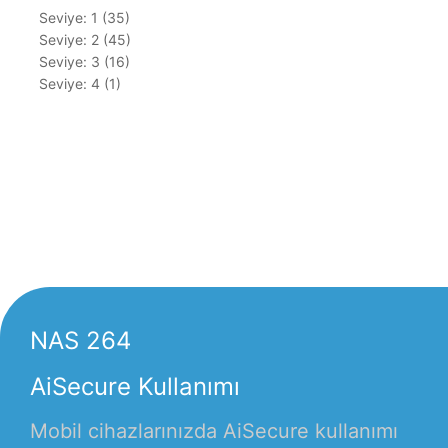
Seviye: 1 (35)
Seviye: 2 (45)
Seviye: 3 (16)
Seviye: 4 (1)
NAS 264
AiSecure Kullanımı
Mobil cihazlarınızda AiSecure kullanımı