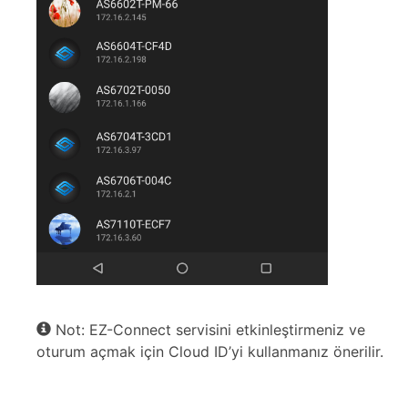
Not: EZ-Connect servisini etkinleştirmeniz ve
oturum açmak için Cloud ID’yi kullanmanız önerilir.