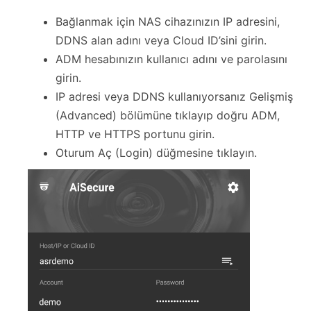
Bağlanmak için NAS cihazınızın IP adresini,
DDNS alan adını veya Cloud ID’sini girin.
ADM hesabınızın kullanıcı adını ve parolasını
girin.
IP adresi veya DDNS kullanıyorsanız Gelişmiş
(Advanced) bölümüne tıklayıp doğru ADM,
HTTP ve HTTPS portunu girin.
Oturum Aç (Login) düğmesine tıklayın.