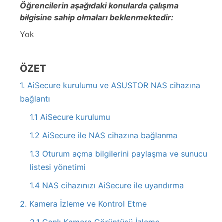
Öğrencilerin aşağıdaki konularda çalışma
bilgisine sahip olmaları beklenmektedir:
Yok
ÖZET
1. AiSecure kurulumu ve ASUSTOR NAS cihazına
bağlantı
1.1 AiSecure kurulumu
1.2 AiSecure ile NAS cihazına bağlanma
1.3 Oturum açma bilgilerini paylaşma ve sunucu
listesi yönetimi
1.4 NAS cihazınızı AiSecure ile uyandırma
2. Kamera İzleme ve Kontrol Etme