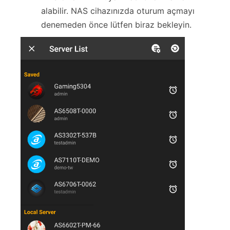
alabilir. NAS cihazınızda oturum açmayı
denemeden önce lütfen biraz bekleyin.