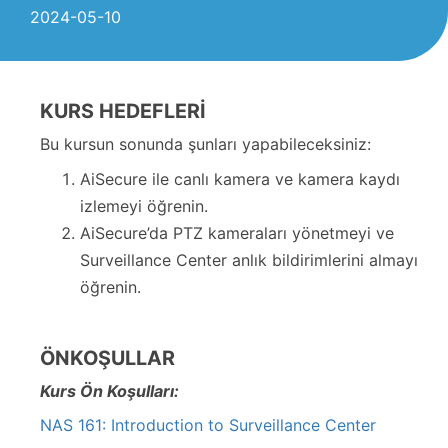
2024-05-10
KURS HEDEFLERİ
Bu kursun sonunda şunları yapabileceksiniz:
AiSecure ile canlı kamera ve kamera kaydı
izlemeyi öğrenin.
AiSecure’da PTZ kameraları yönetmeyi ve
Surveillance Center anlık bildirimlerini almayı
öğrenin.
ÖNKOŞULLAR
Kurs Ön Koşulları:
NAS 161: Introduction to Surveillance Center