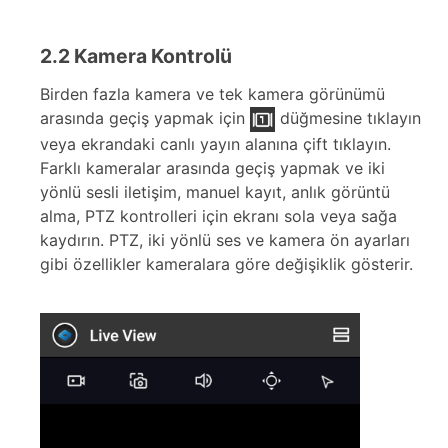
2.2 Kamera Kontrolü
Birden fazla kamera ve tek kamera görünümü
arasında geçiş yapmak için
düğmesine tıklayın
veya ekrandaki canlı yayın alanına çift tıklayın.
Farklı kameralar arasında geçiş yapmak ve iki
yönlü sesli iletişim, manuel kayıt, anlık görüntü
alma, PTZ kontrolleri için ekranı sola veya sağa
kaydırın. PTZ, iki yönlü ses ve kamera ön ayarları
gibi özellikler kameralara göre değişiklik gösterir.