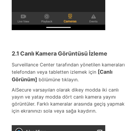
2.1 Canlı Kamera Görüntüsü İzleme
Surveillance Center tarafından yönetilen kameraları
[Canlı
telefondan veya tabletten izlemek için
Görünüm]
bölümüne tıklayın.
AiSecure varsayılan olarak dikey modda iki canlı
yayın ve yatay modda dört canlı kamera yayını
görüntüler. Farklı kameralar arasında geçiş yapmak
için ekranınızı sola veya sağa kaydırın.