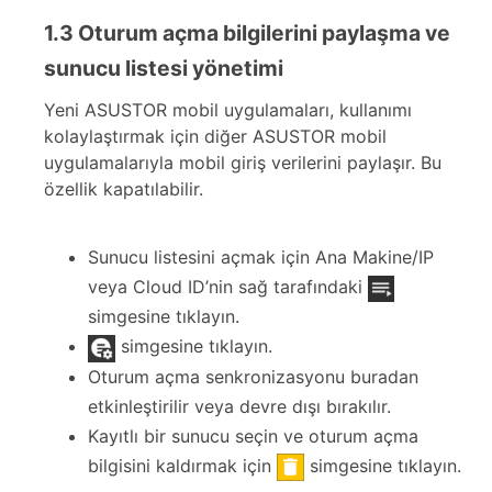
1.3 Oturum açma bilgilerini paylaşma ve
sunucu listesi yönetimi
Yeni ASUSTOR mobil uygulamaları, kullanımı
kolaylaştırmak için diğer ASUSTOR mobil
uygulamalarıyla mobil giriş verilerini paylaşır. Bu
özellik kapatılabilir.
Sunucu listesini açmak için Ana Makine/IP
veya Cloud ID’nin sağ tarafındaki
simgesine tıklayın.
simgesine tıklayın.
Oturum açma senkronizasyonu buradan
etkinleştirilir veya devre dışı bırakılır.
Kayıtlı bir sunucu seçin ve oturum açma
bilgisini kaldırmak için
simgesine tıklayın.