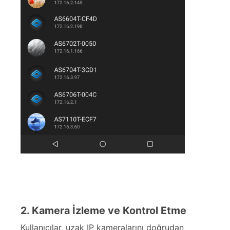
2. Kamera İzleme ve Kontrol Etme
Kullanıcılar, uzak IP kameralarını doğrudan