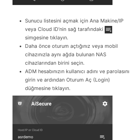
Sunucu listesini açmak için Ana Makine/IP
veya Cloud ID’nin sağ tarafındaki
simgesine tıklayın.
Daha önce oturum açtığınız veya mobil
cihazınızla aynı ağda bulunan NAS
cihazlarından birini seçin.
ADM hesabınızın kullanıcı adını ve parolasını
girin ve ardından Oturum Aç (Login)
düğmesine tıklayın.