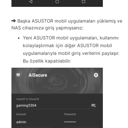
Başka ASUSTOR mobil uygulamaları yüklemiş ve
NAS cihazınıza giriş yapmışsanız:
Yeni ASUSTOR mobil uygulamaları, kullanımı
kolaylaştırmak için diğer ASUSTOR mobil
uygulamalarıyla mobil giriş verilerini paylaşır.
Bu özellik kapatılabilir.