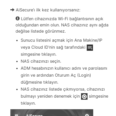
AiSecure’ı ilk kez kullanıyorsanız:
Lütfen cihazınızda Wi-Fi bağlantısının açık
olduğundan emin olun. NAS cihazınız aynı ağda
değilse listede görünmez.
Sunucu listesini açmak için Ana Makine/IP
veya Cloud ID’nin sağ tarafındaki
simgesine tıklayın.
NAS cihazınızı seçin.
ADM hesabınızın kullanıcı adını ve parolasını
girin ve ardından Oturum Aç (Login)
düğmesine tıklayın.
NAS cihazınız listede çıkmıyorsa, cihazınızı
bulmayı yeniden denemek için
simgesine
tıklayın.