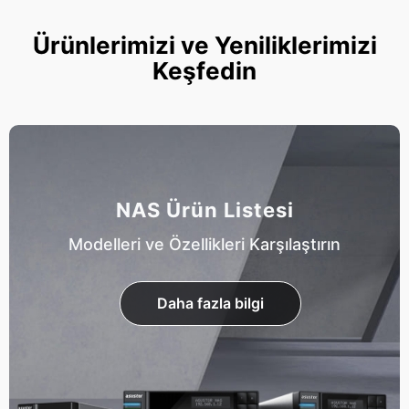
Ürünlerimizi ve Yeniliklerimizi
Keşfedin
NAS Ürün Listesi
Modelleri ve Özellikleri Karşılaştırın
Daha fazla bilgi