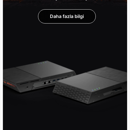
Daha fazla bilgi