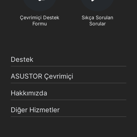
Çevrimiçi Destek
Sıkça Sorulan
Formu
Sorular
Destek
ASUSTOR Çevrimiçi
Hakkımızda
Diğer Hizmetler