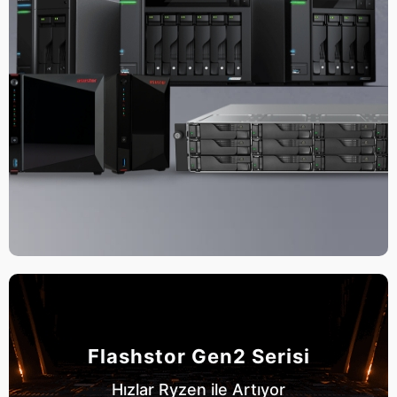
Flashstor Gen2 Serisi
Hızlar Ryzen ile Artıyor