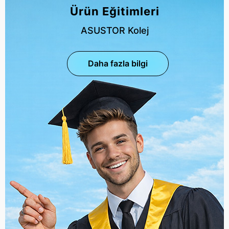
Ürün Eğitimleri
ASUSTOR Kolej
Daha fazla bilgi