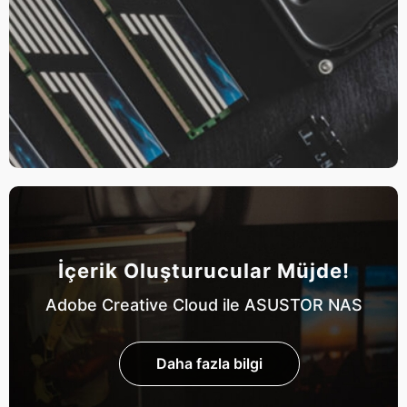
İçerik Oluşturucular Müjde!
Adobe Creative Cloud ile ASUSTOR NAS
Daha fazla bilgi