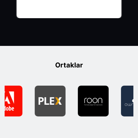
Ortaklar