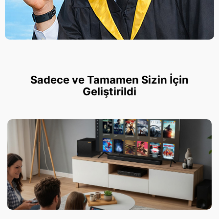
Sadece ve Tamamen Sizin İçin
Geliştirildi