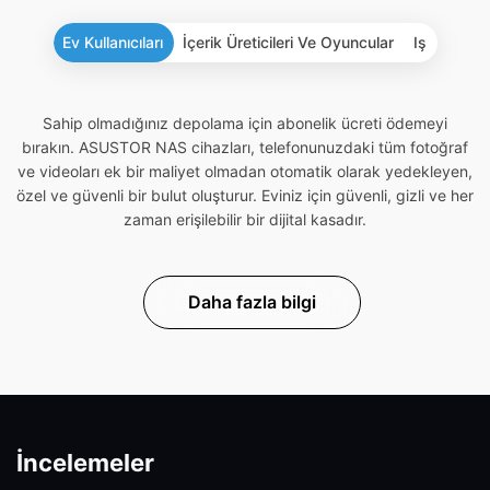
Ev Kullanıcıları
İçerik Üreticileri Ve Oyuncular
Iş
Sahip olmadığınız depolama için abonelik ücreti ödemeyi
bırakın. ASUSTOR NAS cihazları, telefonunuzdaki tüm fotoğraf
ve videoları ek bir maliyet olmadan otomatik olarak yedekleyen,
özel ve güvenli bir bulut oluşturur. Eviniz için güvenli, gizli ve her
zaman erişilebilir bir dijital kasadır.
Daha fazla bilgi
İncelemeler