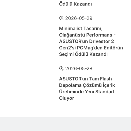
Ödülü Kazandı
2026-05-29
Minimalist Tasarım,
Olağanüstü Performans -
ASUSTOR'un Drivestor 2
Gen2'si PCMag'den Editörün
Seçimi Ödülü Kazandı
2026-05-28
ASUSTOR'un Tam Flash
Depolama Çözümü İçerik
Üretiminde Yeni Standart
Oluyor