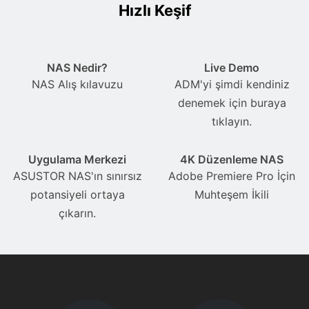
Hızlı Keşif
NAS Nedir?
Live Demo
NAS Alış kılavuzu
ADM'yi şimdi kendiniz
denemek için buraya
tıklayın.
Uygulama Merkezi
4K Düzenleme NAS
ASUSTOR NAS'ın sınırsız
Adobe Premiere Pro İçin
potansiyeli ortaya
Muhteşem İkili
çıkarın.