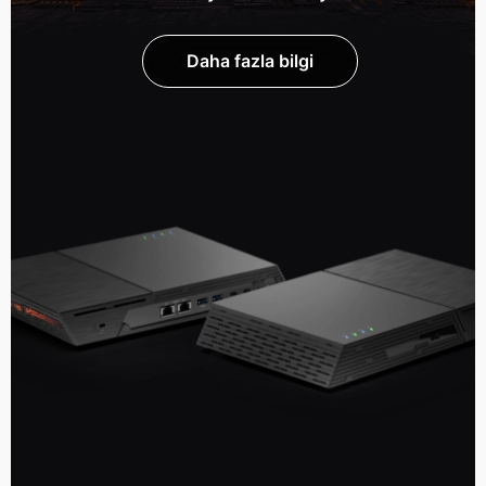
Daha fazla bilgi