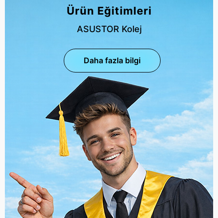
Ürün Eğitimleri
ASUSTOR Kolej
Daha fazla bilgi