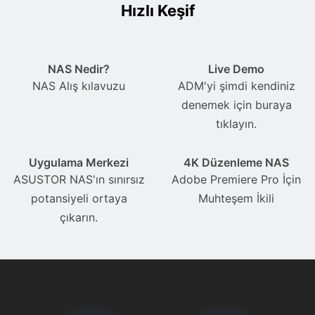
Hızlı Keşif
NAS Nedir?
Live Demo
NAS Alış kılavuzu
ADM'yi şimdi kendiniz
denemek için buraya
tıklayın.
Uygulama Merkezi
4K Düzenleme NAS
ASUSTOR NAS'ın sınırsız
Adobe Premiere Pro İçin
potansiyeli ortaya
Muhteşem İkili
çıkarın.