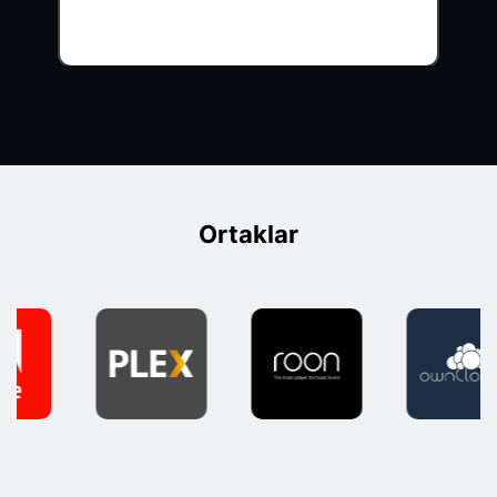
Ortaklar