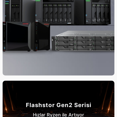
Flashstor Gen2 Serisi
Hızlar Ryzen ile Artıyor