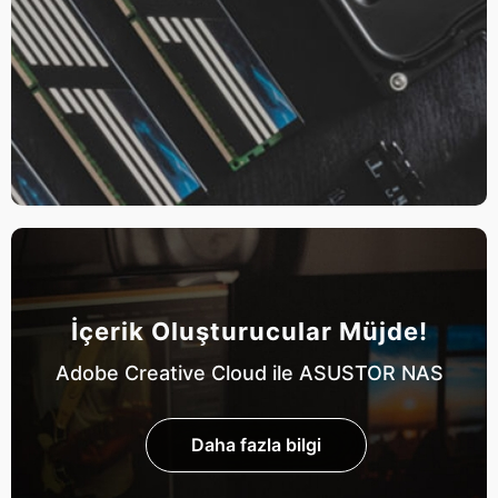
İçerik Oluşturucular Müjde!
Adobe Creative Cloud ile ASUSTOR NAS
Daha fazla bilgi