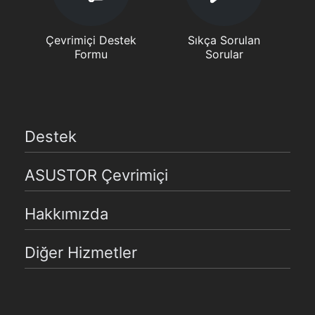
Çevrimiçi Destek
Sıkça Sorulan
Formu
Sorular
Destek
ASUSTOR Çevrimiçi
Hakkımızda
Diğer Hizmetler