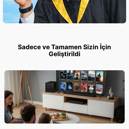
Sadece ve Tamamen Sizin İçin
Geliştirildi