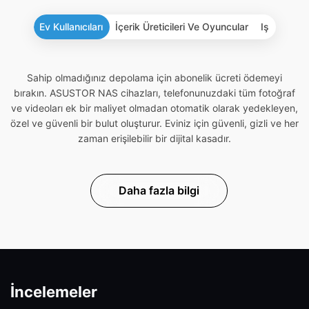
Ev Kullanıcıları
İçerik Üreticileri Ve Oyuncular
Iş
Sahip olmadığınız depolama için abonelik ücreti ödemeyi
bırakın. ASUSTOR NAS cihazları, telefonunuzdaki tüm fotoğraf
ve videoları ek bir maliyet olmadan otomatik olarak yedekleyen,
özel ve güvenli bir bulut oluşturur. Eviniz için güvenli, gizli ve her
zaman erişilebilir bir dijital kasadır.
Daha fazla bilgi
İncelemeler