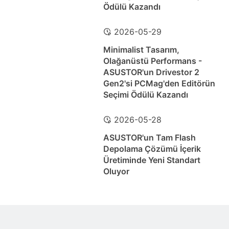
Ödülü Kazandı
2026-05-29
Minimalist Tasarım,
Olağanüstü Performans -
ASUSTOR'un Drivestor 2
Gen2'si PCMag'den Editörün
Seçimi Ödülü Kazandı
2026-05-28
ASUSTOR'un Tam Flash
Depolama Çözümü İçerik
Üretiminde Yeni Standart
Oluyor