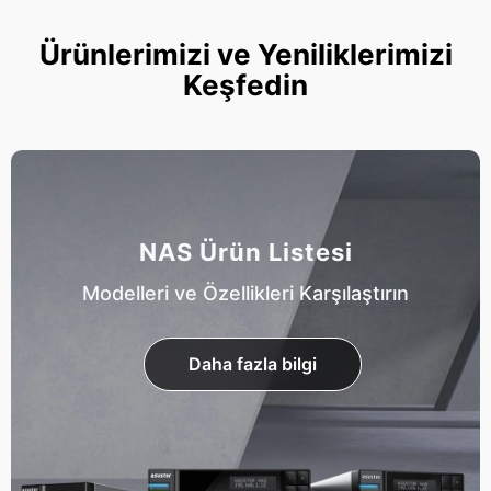
Ürünlerimizi ve Yeniliklerimizi
Keşfedin
NAS Ürün Listesi
Modelleri ve Özellikleri Karşılaştırın
Daha fazla bilgi