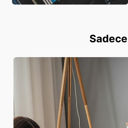
Sadece 