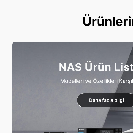
Ürünleri
NAS Ürün Lis
Modelleri ve Özellikleri Karşıl
Daha fazla bilgi