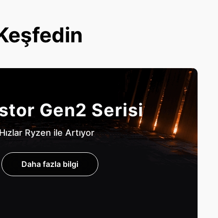
 Keşfedin
stor Gen2 Serisi
Hızlar Ryzen ile Artıyor
Daha fazla bilgi