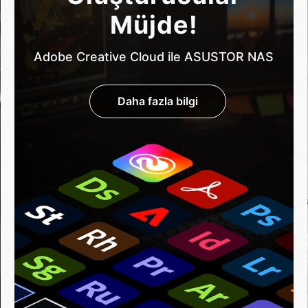
Müjde!
Adobe Creative Cloud ile ASUSTOR NAS
Daha fazla bilgi