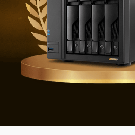
Geleceğin