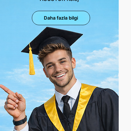
Daha fazla bilgi