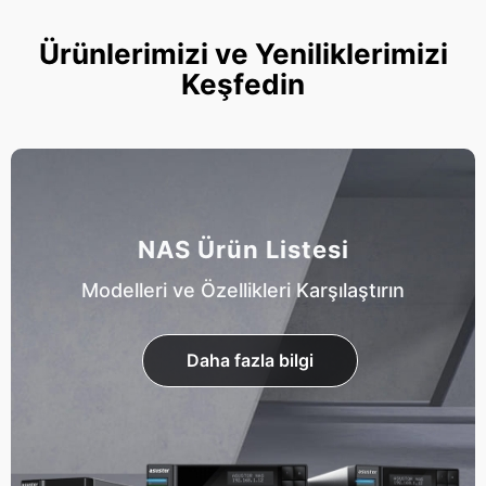
Ürünlerimizi ve Yeniliklerimizi
Keşfedin
NAS Ürün Listesi
Modelleri ve Özellikleri Karşılaştırın
Daha fazla bilgi