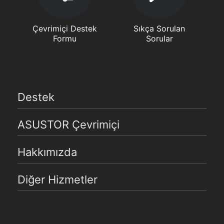
Çevrimiçi Destek
Sıkça Sorulan
Formu
Sorular
Destek
ASUSTOR Çevrimiçi
Hakkımızda
Diğer Hizmetler