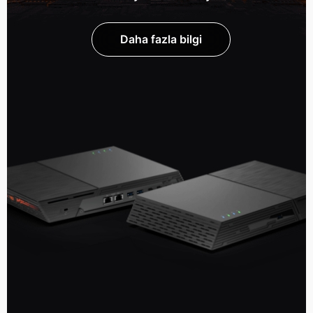
Daha fazla bilgi