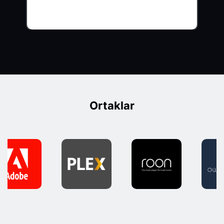
Ortaklar