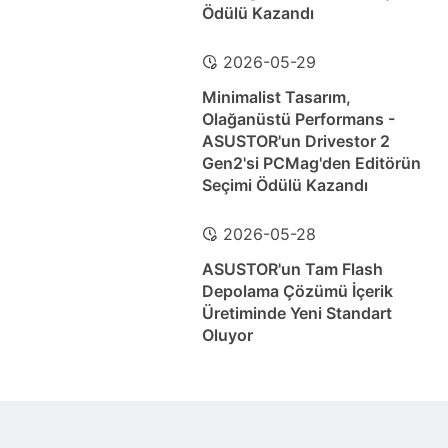
Ödülü Kazandı
2026-05-29
Minimalist Tasarım,
Olağanüstü Performans -
ASUSTOR'un Drivestor 2
Gen2'si PCMag'den Editörün
Seçimi Ödülü Kazandı
2026-05-28
ASUSTOR'un Tam Flash
Depolama Çözümü İçerik
Üretiminde Yeni Standart
Oluyor