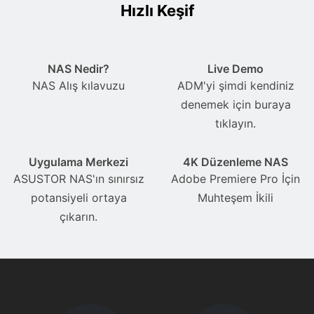
Hızlı Keşif
NAS Nedir?
Live Demo
NAS Alış kılavuzu
ADM'yi şimdi kendiniz
denemek için buraya
tıklayın.
Uygulama Merkezi
4K Düzenleme NAS
ASUSTOR NAS'ın sınırsız
Adobe Premiere Pro İçin
potansiyeli ortaya
Muhteşem İkili
çıkarın.