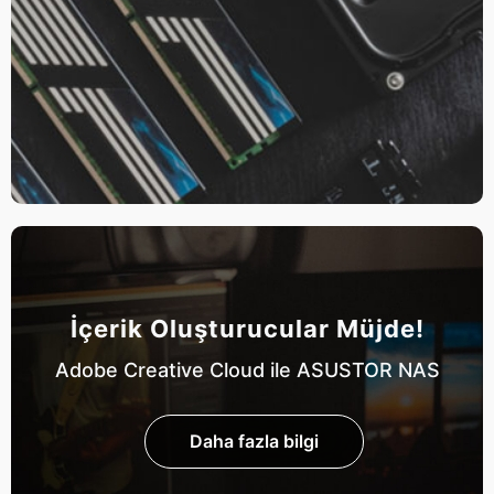
İçerik Oluşturucular Müjde!
Adobe Creative Cloud ile ASUSTOR NAS
Daha fazla bilgi