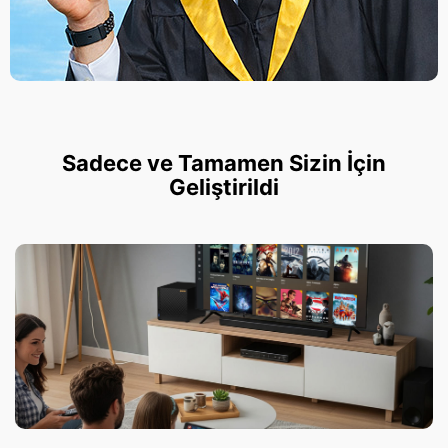
Sadece ve Tamamen Sizin İçin
Geliştirildi