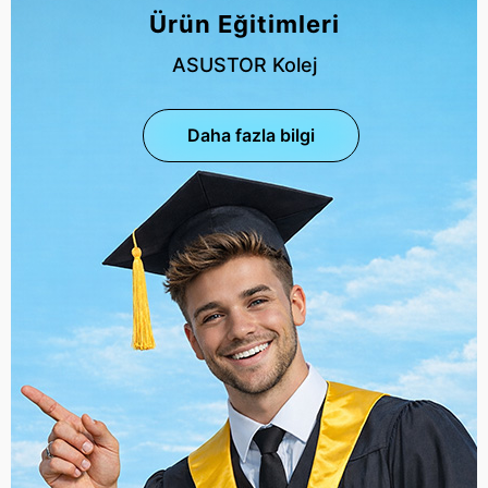
Ürün Eğitimleri
ASUSTOR Kolej
Daha fazla bilgi