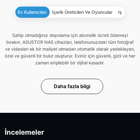
Ev Kullanıcıları
İçerik Üreticileri Ve Oyuncular
Iş
Sahip olmadığınız depolama için abonelik ücreti ödemeyi
bırakın. ASUSTOR NAS cihazları, telefonunuzdaki tüm fotoğraf
ve videoları ek bir maliyet olmadan otomatik olarak yedekleyen,
özel ve güvenli bir bulut oluşturur. Eviniz için güvenli, gizli ve her
zaman erişilebilir bir dijital kasadır.
Daha fazla bilgi
İncelemeler