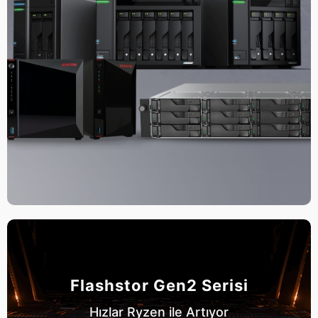
Flashstor Gen2 Serisi
Hızlar Ryzen ile Artıyor