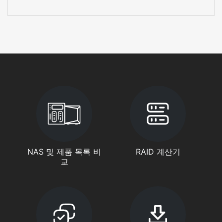
NAS 및 제품 목록 비
RAID 계산기
교