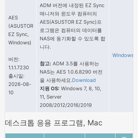
ADM 버전에 내장된 EZ Sync
매니저와 윈도우 컴퓨터의
AES
AES(ASUSTOR EZ Sync)프
(ASUSTOR
로그램은 컴퓨터의 데이터를
EZ Sync,
NAS에 동기화할 수 있도록 합
Windows)
니다.
Windows
버전:
참고:
ADM 3.5를 사용하는
1.1.1.7230
NAS는 AES 1.0.6.8290 버전
출시일:
을 사용하세요.
Download
2026-08-
지원 OS:
Windows 7, 8, 10,
10
11, Server
2008/2012/2016/2019
데스크톱 응용 프로그램, Mac