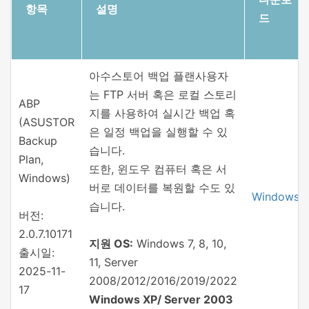
항목
설명
드
아수스토어 백업 플랜
사용자
는 FTP 서버 혹은 로컬 스토리
ABP
지를 사용하여 실시간 백업 혹
(ASUSTOR
은 일정 백업을 실행할 수 있
Backup
습니다.
Plan,
또한, 윈도우 컴퓨터 혹은 서
Windows)
버로 데이터를 복원할 수도 있
Windows
습니다.
버전:
2.0.7.10171
지원 OS:
Windows 7, 8, 10,
출시일:
11, Server
2025-11-
2008/2012/2016/2019/2022
17
Windows XP/ Server 2003