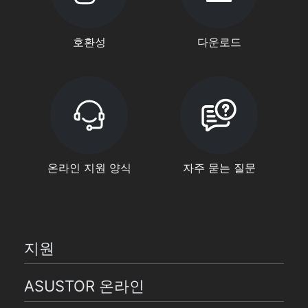
호환성
다운로드
온라인 지원 양식
자주 묻는 질문
지원
ASUSTOR 온라인