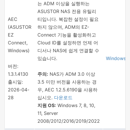
는 ADM 이상을 실행하는
ASUSTOR NAS 전용 유틸리
AEC
티입니다. 복잡한 설정이 필요
(ASUSTOR
하지 않으며, ADM의 EZ-
EZ
Connect 기능을 활성화하고
Connect,
Cloud ID를 설정하면 언제 어
Windows)
디서나 NAS에 쉽게 연결할 수
있습니다.
Windows
버전:
1.3.1.4130
주의:
NAS가 ADM 3.0 이상
출시일:
3.5 미만 버전을 사용하는 경
2026-04-
우, AEC 1.2.5.6190을 사용하
28
십시오.
다운로드
지원 OS:
Windows 7, 8, 10,
11, Server
2008/2012/2016/2019/2022