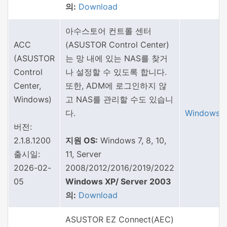
의:
Download
아수스토어 컨트롤 센터
ACC
(ASUSTOR Control Center)
(ASUSTOR
는 망 내에 있는 NAS를 찾거
Control
나 설정할 수 있도록 합니다.
Center,
또한, ADM에 로그인하지 않
Windows)
고 NAS를 관리할 수도 있습니
다.
Windows
버전:
2.1.8.1200
지원 OS:
Windows 7, 8, 10,
출시일:
11, Server
2026-02-
2008/2012/2016/2019/2022
05
Windows XP/ Server 2003
의:
Download
ASUSTOR EZ Connect(AEC)