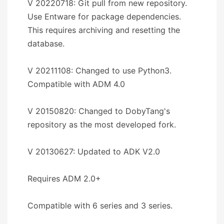
V 20220718: Git pull from new repository.
Use Entware for package dependencies.
This requires archiving and resetting the
database.
V 20211108: Changed to use Python3.
Compatible with ADM 4.0
V 20150820: Changed to DobyTang's
repository as the most developed fork.
V 20130627: Updated to ADK V2.0
Requires ADM 2.0+
Compatible with 6 series and 3 series.