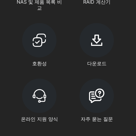
NAS 및 제품 목록 비
RAID 계산기
교
호환성
다운로드
온라인 지원 양식
자주 묻는 질문