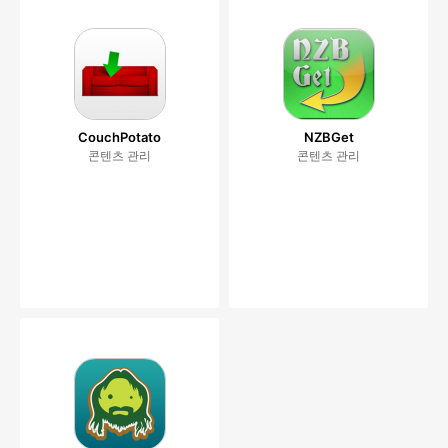
CouchPotato
NZBGet
콘텐츠 관리
콘텐츠 관리