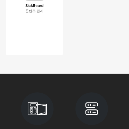
SickBeard
콘텐츠 관리