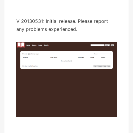
V 20130531: Initial release. Please report
any problems experienced.