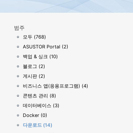
범주
모두 (768)
ASUSTOR Portal (2)
백업 & 싱크 (10)
블로그 (2)
게시판 (2)
비즈니스 앱(응용프로그램) (4)
콘텐츠 관리 (8)
데이터베이스 (3)
Docker (0)
다운로드 (14)