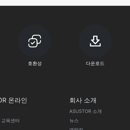
호환성
다운로드
OR 온라인
회사 소개
ASUSTOR 소개
 교육센터
뉴스
연락처