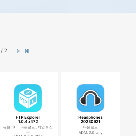
/ 2
FTP Explorer
Headphones
1.0.4.r472
20230921
유틸리티 ,
다운로드 ,
백업 & 싱
다운로드
크
ADM: 2.0, any