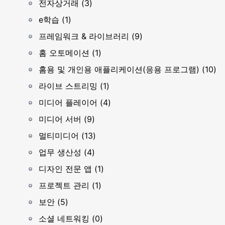
전자상거래 (3)
e학습 (1)
프레임워크 & 라이브러리 (9)
홈 오토메이션 (1)
홈용 및 개인용 애플리케이션(응용 프로그램) (10)
라이브 스트리밍 (1)
미디어 플레이어 (4)
미디어 서버 (9)
멀티미디어 (13)
업무 생산성 (4)
디자인 전문 앱 (1)
프로젝트 관리 (1)
보안 (5)
소셜 네트워킹 (0)