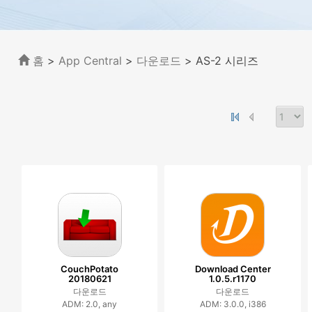
홈
>
App Central
>
다운로드
> AS-2 시리즈
CouchPotato
Download Center
20180621
1.0.5.r1170
다운로드
다운로드
ADM: 2.0, any
ADM: 3.0.0, i386