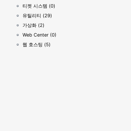
티켓 시스템 (0)
유틸리티 (29)
가상화 (2)
Web Center (0)
웹 호스팅 (5)