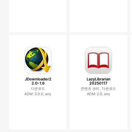
JDownloader2
LazyLibrarian
2.0-1.6
20250117
다운로드
콘텐츠 관리 ,
다운로드
ADM: 3.0.0, any
ADM: 2.0, any