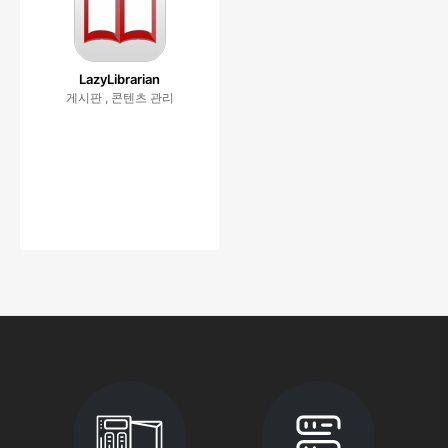
LazyLibrarian
게시판 , 콘텐츠 관리