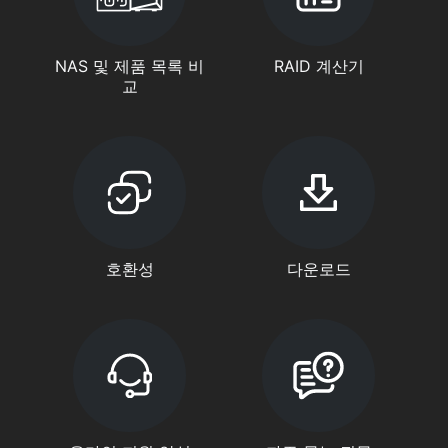
NAS 및 제품 목록 비
RAID 계산기
교
호환성
다운로드