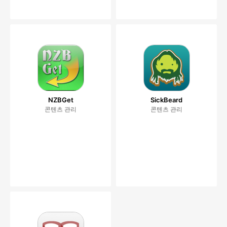
NZBGet
SickBeard
콘텐츠 관리
콘텐츠 관리