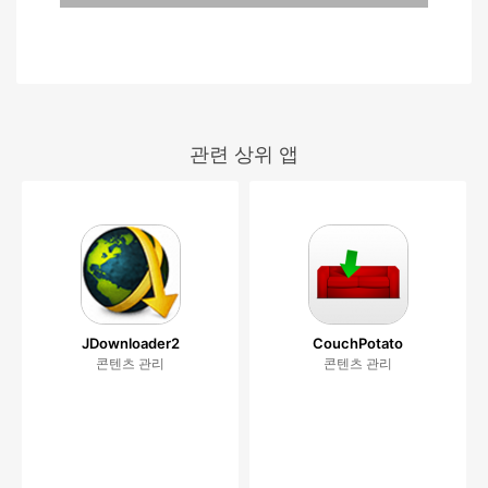
관련 상위 앱
JDownloader2
CouchPotato
콘텐츠 관리
콘텐츠 관리