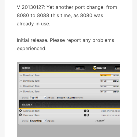
V 20130127: Yet another port change. from
8080 to 8088 this time, as 8080 was
already in use.
Initial release. Please report any problems
experienced.