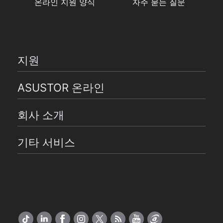
온라인 지원 양식
자주 묻는 질문
지원
ASUSTOR 온라인
회사 소개
기타 서비스