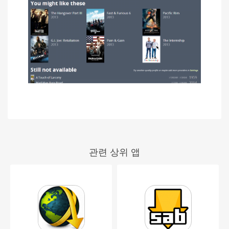
관련 상위 앱