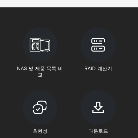
NAS 및 제품 목록 비
RAID 계산기
교
호환성
다운로드