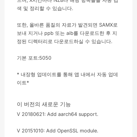
색 및 정리할 수 있습니다.
또한, 올바른 품질의 자료가 발견되면 SAMX로
보내 지거나 ppb 또는 aib를 다운로드한 후 지
정된 디렉터리로 다운로드하실 수 있습니다.
기본 포트:5050
* 내장형 업데이트를 통해 앱 내에서 자동 업데
이트*
이 버전의 새로운 기능
V 20180621: Add aarch64 support.
V 20151010: Add OpenSSL module.