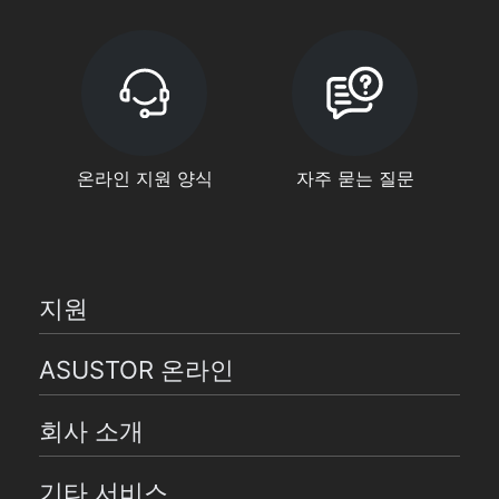
온라인 지원 양식
자주 묻는 질문
지원
ASUSTOR 온라인
회사 소개
기타 서비스