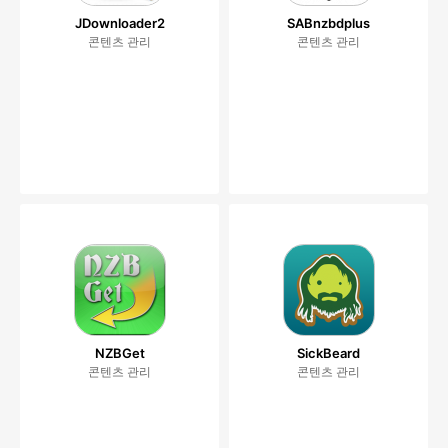
JDownloader2
SABnzbdplus
콘텐츠 관리
콘텐츠 관리
NZBGet
SickBeard
콘텐츠 관리
콘텐츠 관리