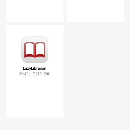
LazyLibrarian
게시판 , 콘텐츠 관리