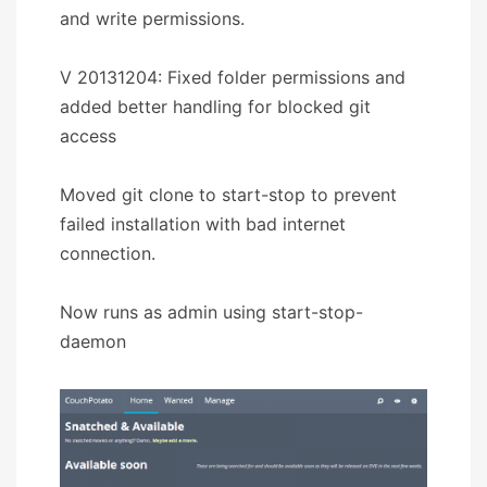
and write permissions.
V 20131204: Fixed folder permissions and
added better handling for blocked git
access
Moved git clone to start-stop to prevent
failed installation with bad internet
connection.
Now runs as admin using start-stop-
daemon