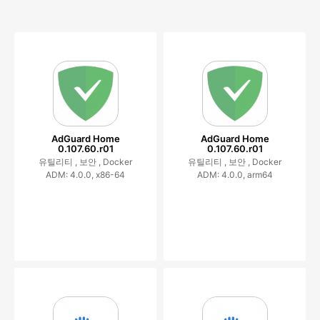
AdGuard Home
AdGuard Home
0.107.60.r01
0.107.60.r01
유틸리티 ,
보안 ,
Docker
유틸리티 ,
보안 ,
Docker
ADM: 4.0.0, x86-64
ADM: 4.0.0, arm64