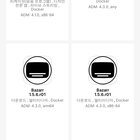
리케이션(응용 프로그램) ,
디자인
Docker
전문 앱 ,
라이브 스트리밍 ,
ADM: 4.3.0, any
Docker
ADM: 4.1.0, x86-64
Bazarr
Bazarr
1.5.6.r01
1.5.6.r01
다운로드 ,
멀티미디어 ,
Docker
다운로드 ,
멀티미디어 ,
Docker
ADM: 4.3.0, arm64
ADM: 4.3.0, x86-64