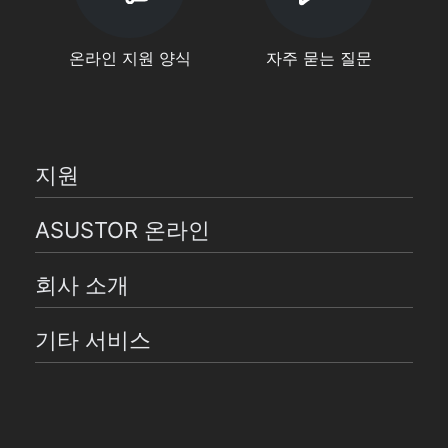
온라인 지원 양식
자주 묻는 질문
지원
ASUSTOR 온라인
회사 소개
기타 서비스