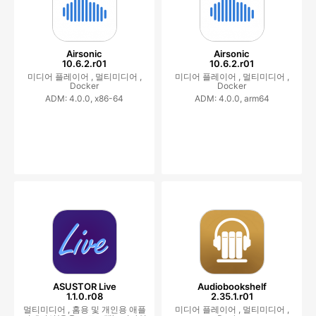
Airsonic
Airsonic
10.6.2.r01
10.6.2.r01
미디어 플레이어 ,
멀티미디어 ,
미디어 플레이어 ,
멀티미디어 ,
Docker
Docker
ADM: 4.0.0, x86-64
ADM: 4.0.0, arm64
ASUSTOR Live
Audiobookshelf
1.1.0.r08
2.35.1.r01
멀티미디어 ,
홈용 및 개인용 애플
미디어 플레이어 ,
멀티미디어 ,