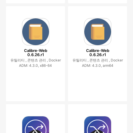
Calibre-Web
Calibre-Web
0.6.26.r1
0.6.26.r1
유틸리티 ,
콘텐츠 관리 ,
Docker
유틸리티 ,
콘텐츠 관리 ,
Docker
ADM: 4.3.0, x86-64
ADM: 4.3.0, arm64