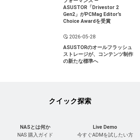
フォーマンス ―
ASUSTOR「Drivestor 2
Gen2」がPCMag Editor’s
Choice Awardを受賞
2026-05-28
ASUSTORのオールフラッシュ
ストレージが、コンテンツ制作
の新たな標準へ
クイック探索
NASとは何か
Live Demo
NAS 購入ガイド
今すぐADMを試したい方