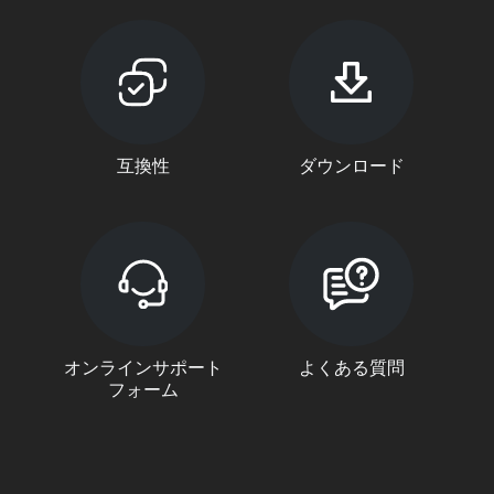
互換性
ダウンロード
オンラインサポート
よくある質問
フォーム