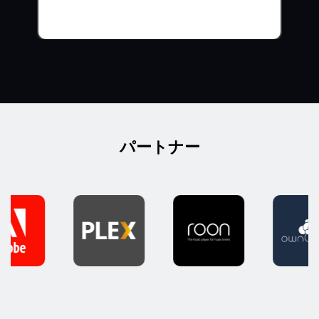
パートナー