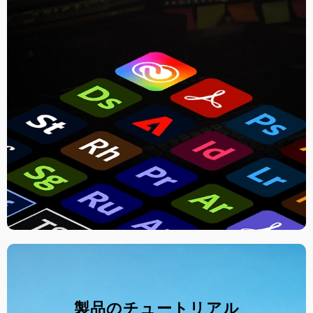
製品のチュートリアル