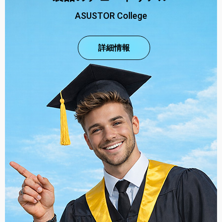
ASUSTOR College
詳細情報