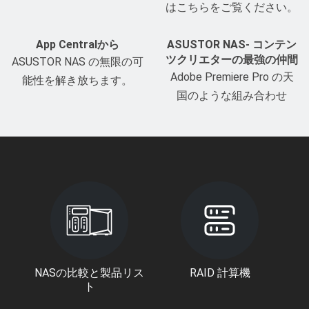
はこちらをご覧ください。
App Centralから
ASUSTOR NAS- コンテン
ツクリエターの最強の仲間
ASUSTOR NAS の無限の可
Adobe Premiere Pro の天
能性を解き放ちます。
国のような組み合わせ
NASの比較と製品リス
RAID 計算機
ト