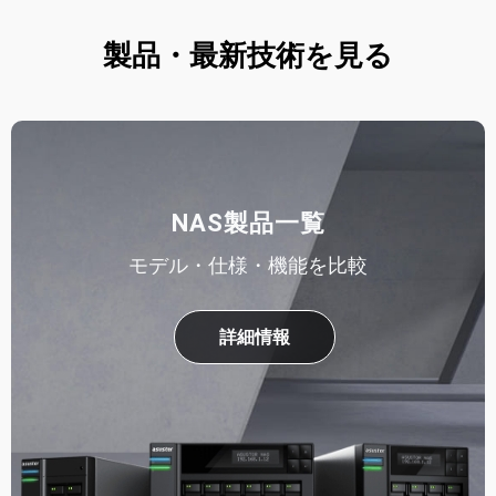
製品・最新技術を見る
NAS製品一覧
モデル・仕様・機能を比較
詳細情報