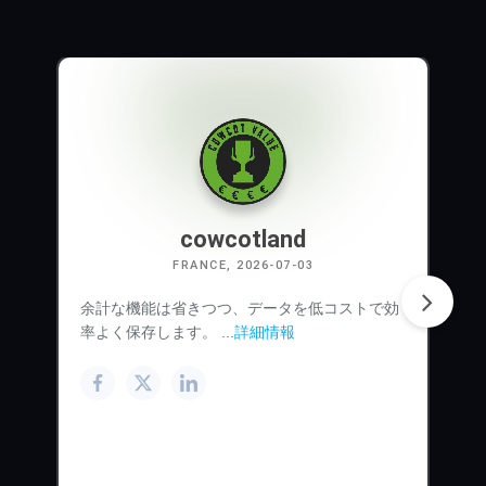
cowcotland
FRANCE, 2026-07-03
余計な機能は省きつつ、データを低コストで効
率よく保存します。 ...
詳細情報