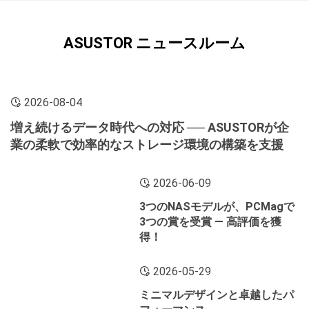
ASUSTOR ニュースルーム
2026-08-04
増え続けるデータ時代への対応 ── ASUSTORが企
業の柔軟で効率的なストレージ環境の構築を支援
2026-06-09
3つのNASモデルが、PCMagで
3つの賞を受賞 ― 高評価を獲
得！
2026-05-29
ミニマルデザインと卓越したパ