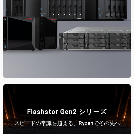
Flashstor Gen2 シリーズ
スピードの常識を超える、Ryzenでその先へ