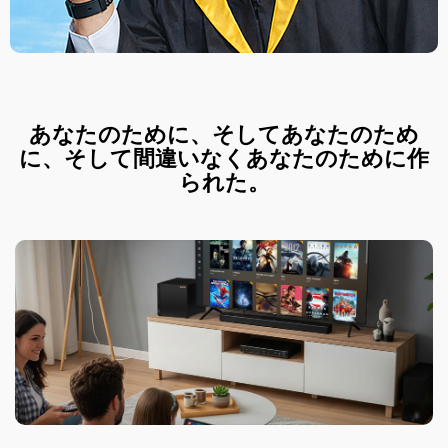
あなたのために、そしてあなたのため
に、そして間違いなくあなたのために作
られた。