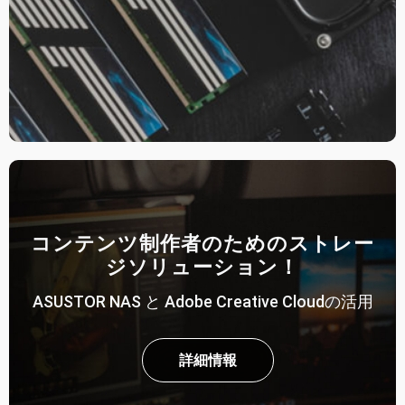
コンテンツ制作者のためのストレー
ジソリューション！
ASUSTOR NAS と Adobe Creative Cloudの活用
詳細情報