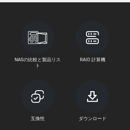
NASの比較と製品リス
RAID 計算機
ト
互換性
ダウンロード