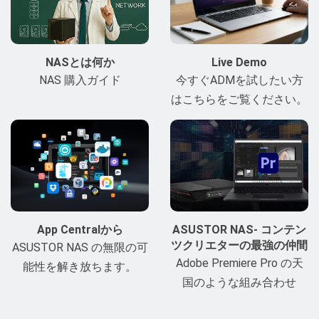
NASとは何か
Live Demo
NAS 購入ガイド
今すぐADMを試したい方
はこちらをご覧ください。
App Centralから
ASUSTOR NAS- コンテン
ツクリエターの最強の仲間
ASUSTOR NAS の無限の可
Adobe Premiere Pro の天
能性を解き放ちます。
国のような組み合わせ