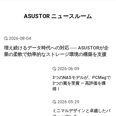
ASUSTOR ニュースルーム
2026-08-04
増え続けるデータ時代への対応 ── ASUSTORが企
業の柔軟で効率的なストレージ環境の構築を支援
2026-06-09
3つのNASモデルが、PCMagで
3つの賞を受賞 ― 高評価を獲
得！
2026-05-29
ミニマルデザインと卓越したパ