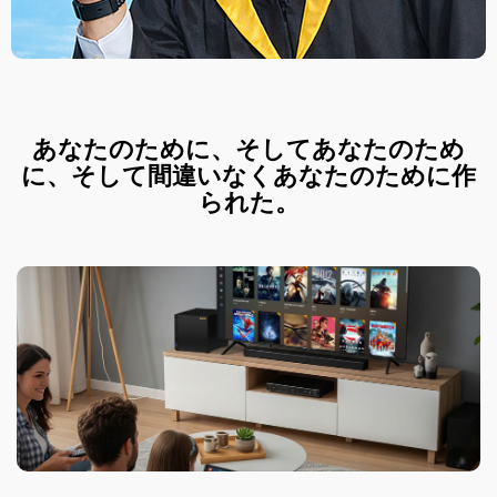
あなたのために、そしてあなたのため
に、そして間違いなくあなたのために作
られた。