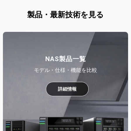
製品・最新技術を見る
NAS製品一覧
モデル・仕様・機能を比較
詳細情報