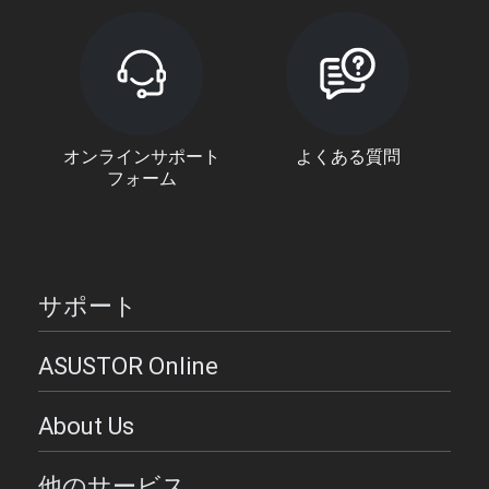
オンラインサポート
よくある質問
フォーム
サポート
ASUSTOR Online
About Us
他のサービス