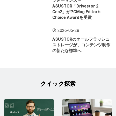
フォーマンス ―
ASUSTOR「Drivestor 2
Gen2」がPCMag Editor’s
Choice Awardを受賞
2026-05-28
ASUSTORのオールフラッシュ
ストレージが、コンテンツ制作
の新たな標準へ
クイック探索