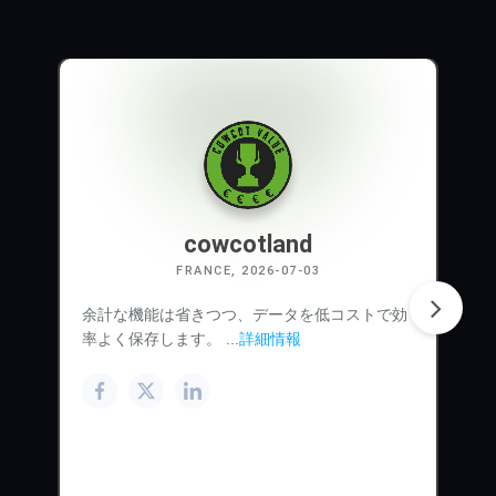
cowcotland
FRANCE, 2026-07-03
余計な機能は省きつつ、データを低コストで効
率よく保存します。 ...
詳細情報