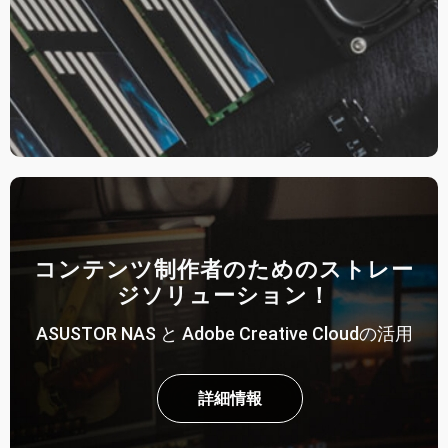
コンテンツ制作者のためのストレー
ジソリューション！
ASUSTOR NAS と Adobe Creative Cloudの活用
詳細情報