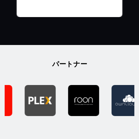
パートナー