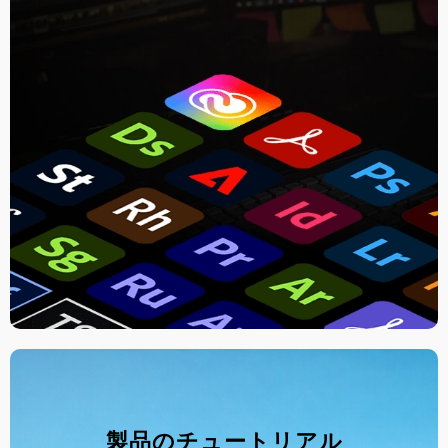
製品のチュートリアル