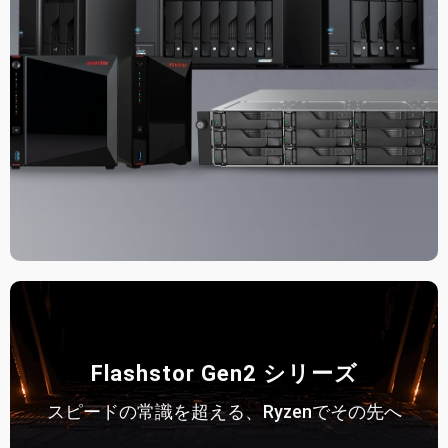
Flashstor Gen2 シリーズ
スピードの常識を超える、Ryzenでその先へ