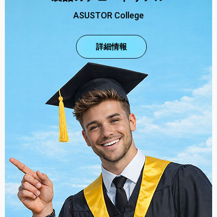
ASUSTOR College
詳細情報