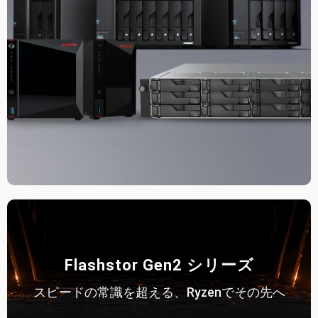
Flashstor Gen2 シリーズ
スピードの常識を超える、Ryzenでその先へ