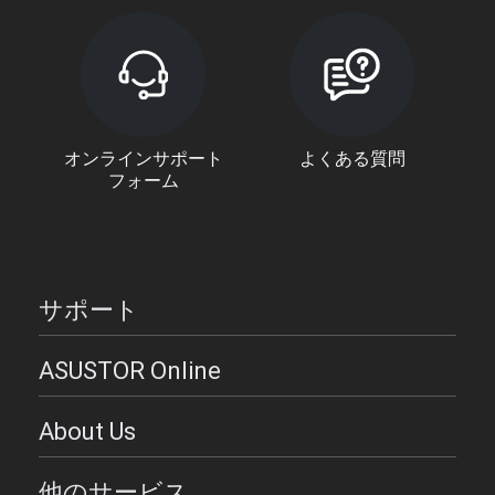
オンラインサポート
よくある質問
フォーム
サポート
ASUSTOR Online
About Us
他のサービス