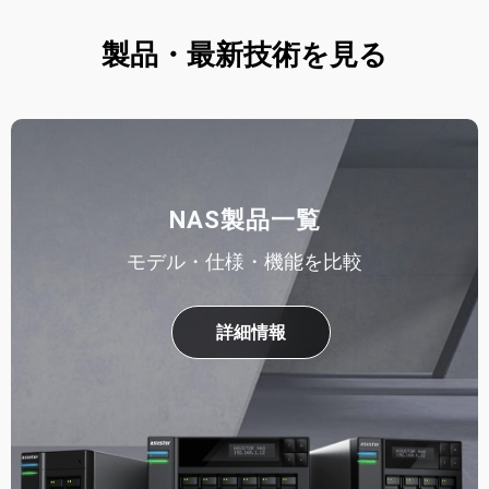
製品・最新技術を見る
NAS製品一覧
モデル・仕様・機能を比較
詳細情報