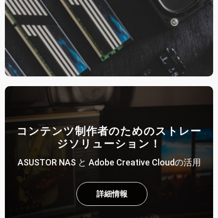
コンテンツ制作者のためのストレー
ジソリューション！
ASUSTOR NAS と Adobe Creative Cloudの活用
詳細情報