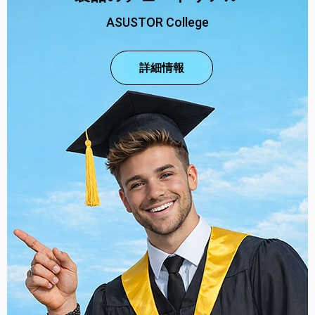
ASUSTOR College
詳細情報