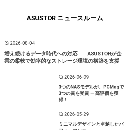
ASUSTOR ニュースルーム
2026-08-04
増え続けるデータ時代への対応 ── ASUSTORが企
業の柔軟で効率的なストレージ環境の構築を支援
2026-06-09
3つのNASモデルが、PCMagで
3つの賞を受賞 ― 高評価を獲
得！
2026-05-29
ミニマルデザインと卓越したパ