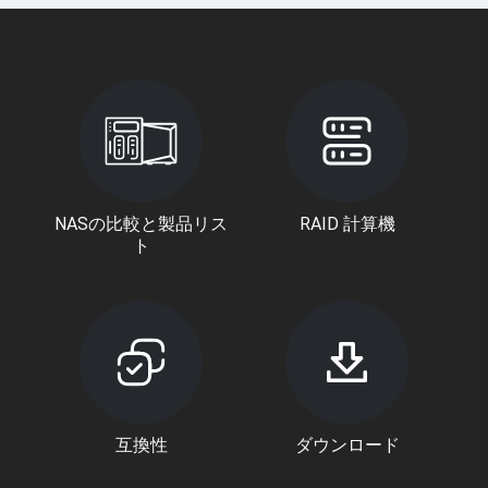
NASの比較と製品リス
RAID 計算機
ト
互換性
ダウンロード