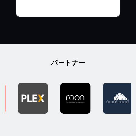
パートナー