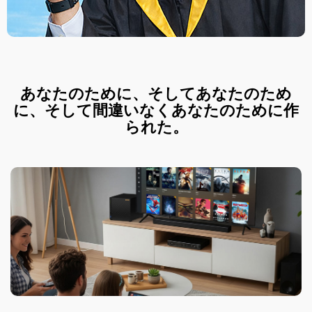
あなたのために、そしてあなたのため
に、そして間違いなくあなたのために作
られた。