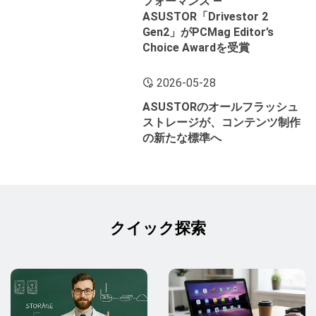
フォーマンス ―
ASUSTOR「Drivestor 2
Gen2」がPCMag Editor’s
Choice Awardを受賞
2026-05-28
ASUSTORのオールフラッシュ
ストレージが、コンテンツ制作
の新たな標準へ
クイック探索