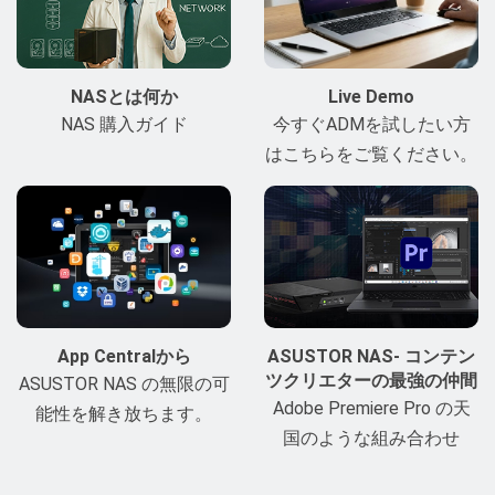
NASとは何か
Live Demo
NAS 購入ガイド
今すぐADMを試したい方
はこちらをご覧ください。
App Centralから
ASUSTOR NAS- コンテン
ツクリエターの最強の仲間
ASUSTOR NAS の無限の可
Adobe Premiere Pro の天
能性を解き放ちます。
国のような組み合わせ