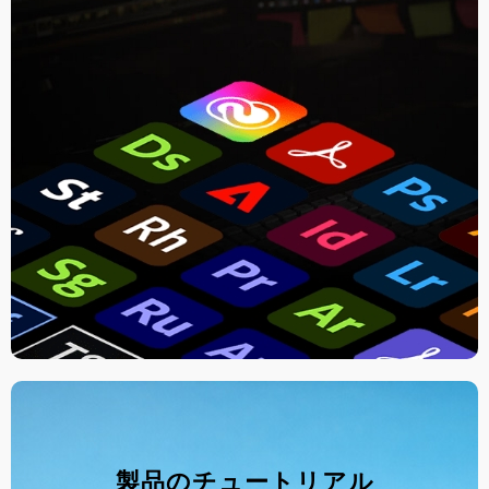
製品のチュートリアル