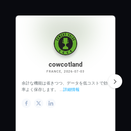
cowcotland
FRANCE, 2026-07-03
余計な機能は省きつつ、データを低コストで効
率よく保存します。 ...
詳細情報