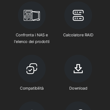
Confronta i NAS e
Calcolatore RAID
l'elenco dei prodotti
Compatibilità
Download