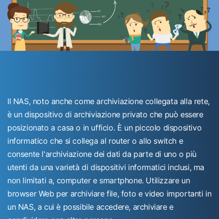
Il NAS, noto anche come archiviazione collegata alla rete,
è un dispositivo di archiviazione privato che può essere
posizionato a casa o in ufficio. È un piccolo dispositivo
informatico che si collega al router o allo switch e
consente l'archiviazione dei dati da parte di uno o più
utenti da una varietà di dispositivi informatici inclusi, ma
non limitati a, computer e smartphone. Utilizzare un
browser Web per archiviare file, foto e video importanti in
un NAS, a cui è possibile accedere, archiviare e