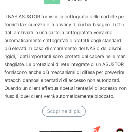
Il NAS ASUSTOR fornisce la crittografia delle cartelle per
fornirti la sicurezza e la privacy di cui hai bisogno. Tutti i
dati archiviati in una cartella crittografata verranno
automaticamente crittografati e protetti dagli standard
più elevati. In caso di smarrimento del NAS o dei dischi
rigidi, i dati importanti sono protetti dal cadere nelle mani
sbagliate. Le protezioni di rete integrate di un ASUSTOR
forniscono anche più meccanismi di difesa per prevenire
attacchi dannosi e tentativi di accesso non autorizzati.
Quando un client effettua ripetuti tentativi di accesso non
riusciti, quel client verrà automaticamente bloccato.
Scoprine di più