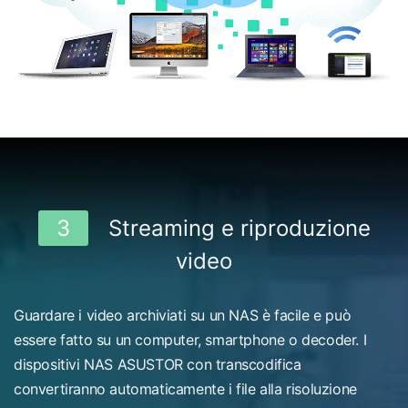
3
Streaming e riproduzione
video
Guardare i video archiviati su un NAS è facile e può
essere fatto su un computer, smartphone o decoder. I
dispositivi NAS ASUSTOR con transcodifica
convertiranno automaticamente i file alla risoluzione