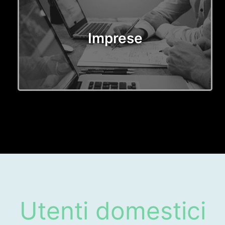
Imprese
Utenti domestici