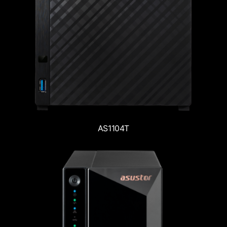
AS1104T