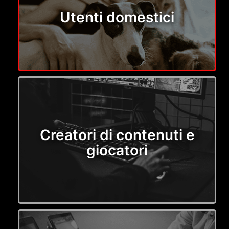
Utenti domestici
Creatori di contenuti e
giocatori