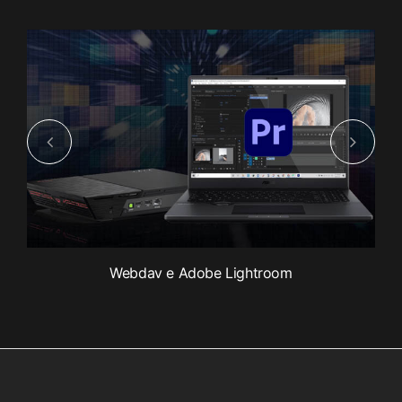
Webdav e Adobe Lightroom