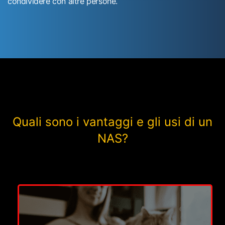
condividere con altre persone.
Quali sono i vantaggi e gli usi di un
NAS?