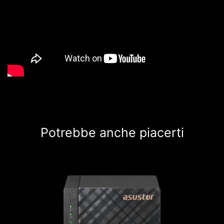
Potrebbe anche piacerti