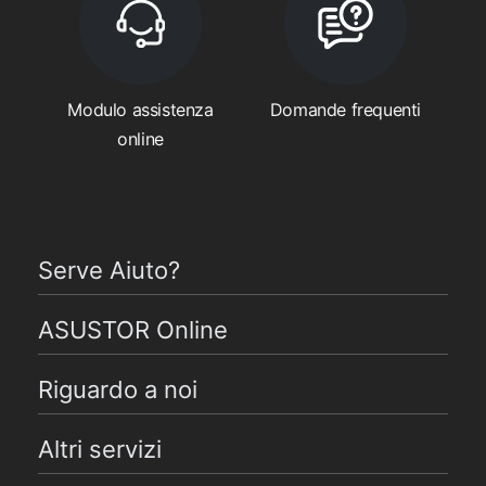
Modulo assistenza
Domande frequenti
online
Serve Aiuto?
ASUSTOR Online
Riguardo a noi
Altri servizi