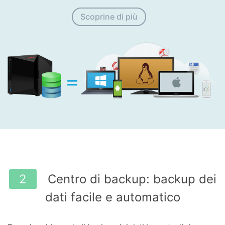
Scoprine di più
2
Centro di backup: backup dei
dati facile e automatico