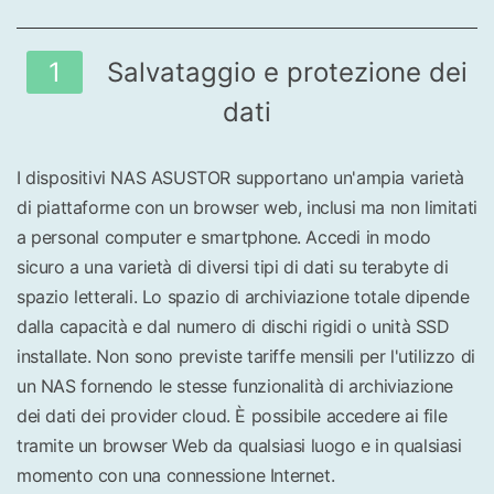
1
Salvataggio e protezione dei
dati
I dispositivi NAS ASUSTOR supportano un'ampia varietà
di piattaforme con un browser web, inclusi ma non limitati
a personal computer e smartphone. Accedi in modo
sicuro a una varietà di diversi tipi di dati su terabyte di
spazio letterali. Lo spazio di archiviazione totale dipende
dalla capacità e dal numero di dischi rigidi o unità SSD
installate. Non sono previste tariffe mensili per l'utilizzo di
un NAS fornendo le stesse funzionalità di archiviazione
dei dati dei provider cloud. È possibile accedere ai file
tramite un browser Web da qualsiasi luogo e in qualsiasi
momento con una connessione Internet.