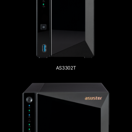
AS3302T