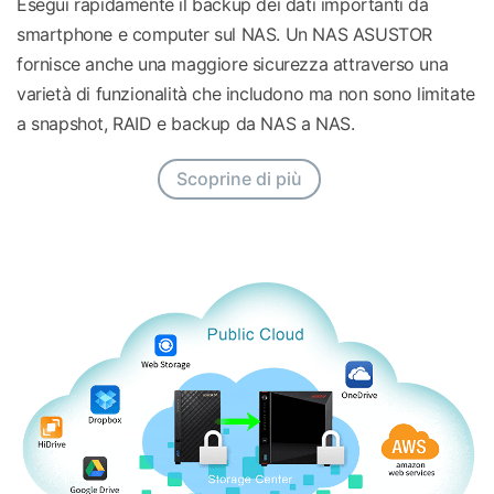
Esegui rapidamente il backup dei dati importanti da
smartphone e computer sul NAS. Un NAS ASUSTOR
fornisce anche una maggiore sicurezza attraverso una
varietà di funzionalità che includono ma non sono limitate
a snapshot, RAID e backup da NAS a NAS.
Scoprine di più