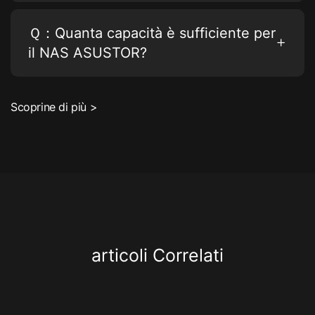
Ｑ：Quanta capacità è sufficiente per
il NAS ASUSTOR?
Scoprine di più >
articoli Correlati