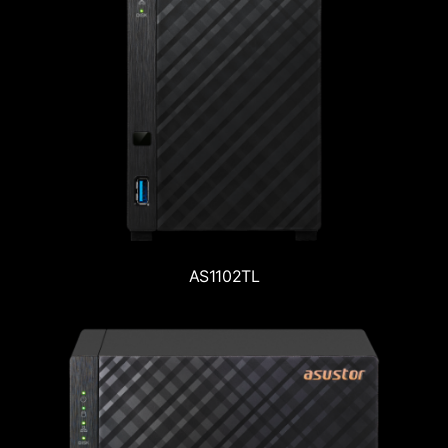
AS1102TL