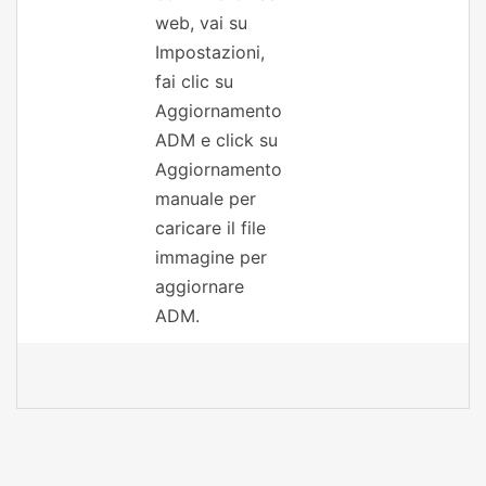
web, vai su
Impostazioni,
fai clic su
Aggiornamento
ADM e click su
Aggiornamento
manuale per
caricare il file
immagine per
aggiornare
ADM.