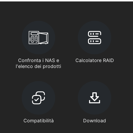
Confronta i NAS e
Calcolatore RAID
l'elenco dei prodotti
Compatibilità
Download