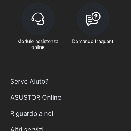
Modulo assistenza
Domande frequenti
online
Serve Aiuto?
ASUSTOR Online
Riguardo a noi
Altri servizi