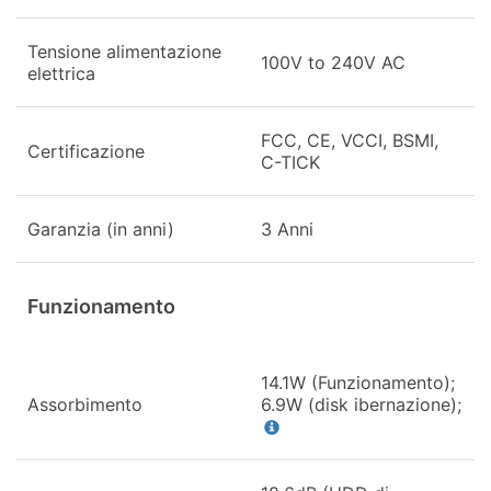
Tensione alimentazione
100V to 240V AC
elettrica
FCC, CE, VCCI, BSMI,
Certificazione
C-TICK
Garanzia (in anni)
3 Anni
Funzionamento
14.1W (Funzionamento);
Assorbimento
6.9W (disk ibernazione);