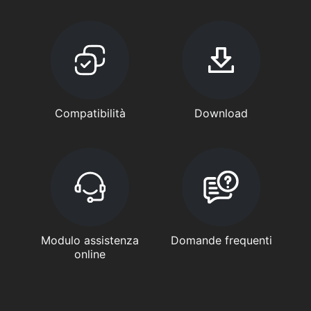
Compatibilità
Download
Modulo assistenza
Domande frequenti
online