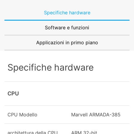
Specifiche hardware
Software e funzioni
Applicazioni in primo piano
Specifiche hardware
CPU
CPU Modello
Marvell ARMADA-385
architettura della CPU
ARM 32-bit