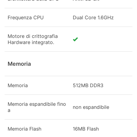
Frequenza CPU
Dual Core 1.6GHz
Motore di crittografia
Hardware integrato.
Memoria
Memoria
512MB DDR3
Memoria espandibile fino
non espandibile
a
Memoria Flash
16MB Flash