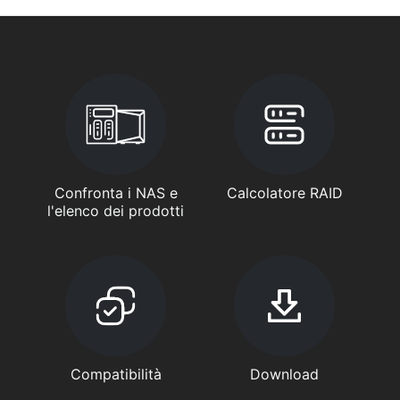
Confronta i NAS e
Calcolatore RAID
l'elenco dei prodotti
Compatibilità
Download