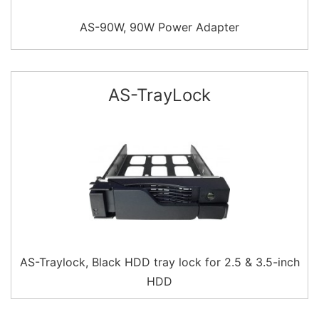
AS-90W, 90W Power Adapter
AS-TrayLock
AS-Traylock, Black HDD tray lock for 2.5 & 3.5-inch
HDD