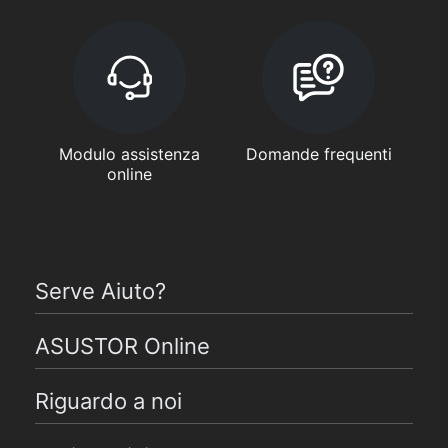
Modulo assistenza
Domande frequenti
online
Serve Aiuto?
ASUSTOR Online
Riguardo a noi