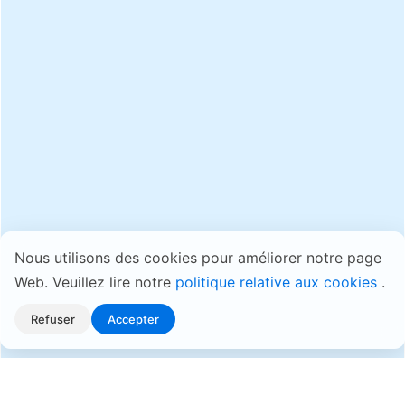
Nous utilisons des cookies pour améliorer notre page
Web. Veuillez lire notre
politique relative aux cookies
.
Refuser
Accepter