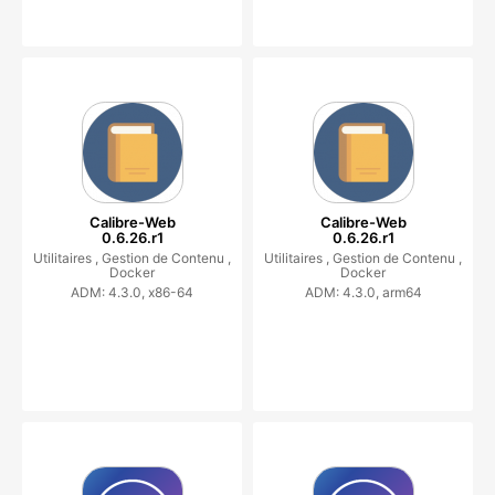
Calibre-Web
Calibre-Web
0.6.26.r1
0.6.26.r1
Utilitaires ,
Gestion de Contenu ,
Utilitaires ,
Gestion de Contenu ,
Docker
Docker
ADM: 4.3.0, x86-64
ADM: 4.3.0, arm64