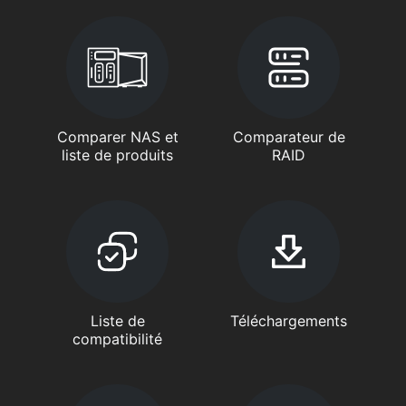
Comparer NAS et
Comparateur de
liste de produits
RAID
Liste de
Téléchargements
compatibilité