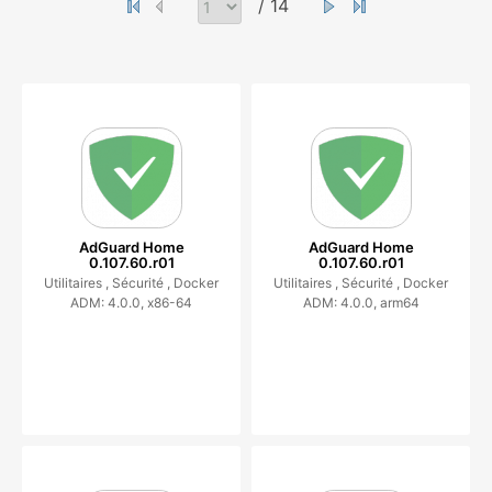
/ 14
AdGuard Home
AdGuard Home
0.107.60.r01
0.107.60.r01
Utilitaires ,
Sécurité ,
Docker
Utilitaires ,
Sécurité ,
Docker
ADM: 4.0.0, x86-64
ADM: 4.0.0, arm64