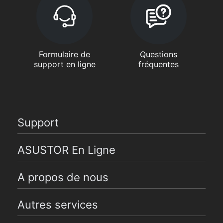
Formulaire de
Questions
support en ligne
fréquentes
Support
ASUSTOR En Ligne
A propos de nous
Autres services