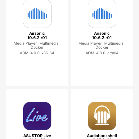
Airsonic
Airsonic
10.6.2.r01
10.6.2.r01
Media Player ,
Multimédia ,
Media Player ,
Multimédia ,
Docker
Docker
ADM: 4.0.0, x86-64
ADM: 4.0.0, arm64
ASUSTOR Live
Audiobookshelf