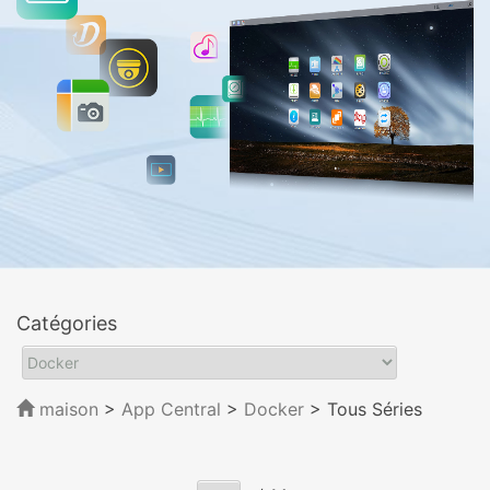
Catégories
maison
>
App Central
>
Docker
> Tous Séries