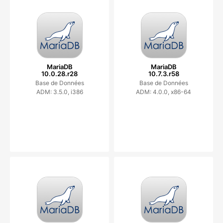
MariaDB
MariaDB
10.0.28.r28
10.7.3.r58
Base de Données
Base de Données
ADM: 3.5.0, i386
ADM: 4.0.0, x86-64