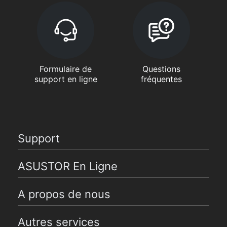
Formulaire de
Questions
support en ligne
fréquentes
Support
ASUSTOR En Ligne
A propos de nous
Autres services