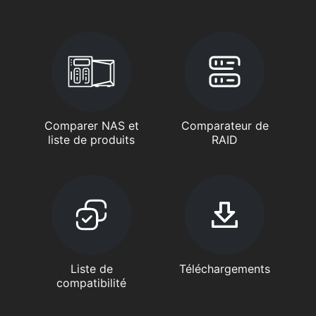
Comparer NAS et
Comparateur de
liste de produits
RAID
Liste de
Téléchargements
compatibilité