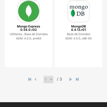
Mongo Express
MongoDB
0.54.0.r02
4.4.13.r01
Utilitaires ,
Base de Données
Base de Données
ADM: 4.0.0, arm64
ADM: 4.0.0, x86-64
/ 3