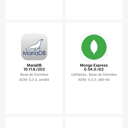
MariaDB
Mongo Express
10.11.8.r202
0.54.0.r02
Base de Données
Utilitaires ,
Base de Données
ADM: 5.0.0, arm64
ADM: 4.0.0, x86-64