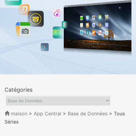
Catégories
maison
>
App Central
>
Base de Données
> Tous
Séries