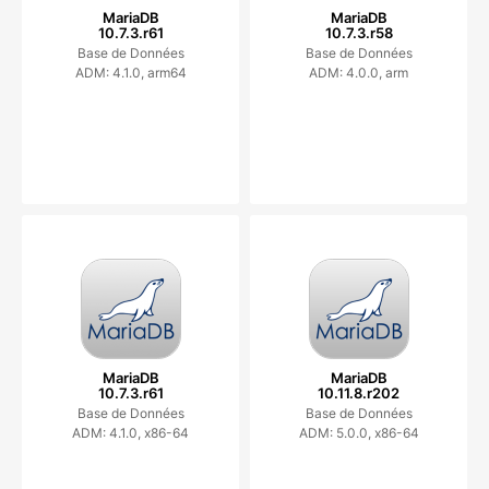
MariaDB
MariaDB
10.7.3.r61
10.7.3.r58
Base de Données
Base de Données
ADM: 4.1.0, arm64
ADM: 4.0.0, arm
MariaDB
MariaDB
10.7.3.r61
10.11.8.r202
Base de Données
Base de Données
ADM: 4.1.0, x86-64
ADM: 5.0.0, x86-64