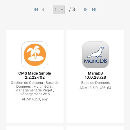
/ 3
CMS Made Simple
MariaDB
2.2.22-r02
10.0.28.r28
Gestion de Contenu ,
Base de
Base de Données
Données ,
Multimédia ,
ADM: 3.5.0, x86-64
Management de Projet ,
Hébergement Web
ADM: 4.2.0, any