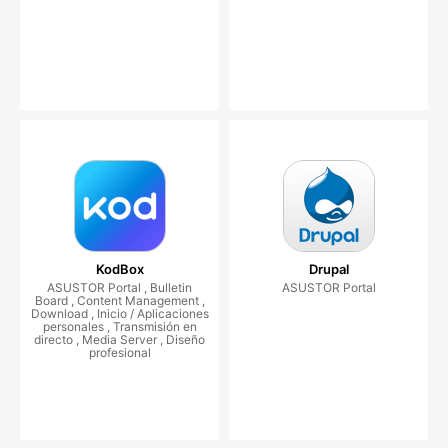
KodBox
Drupal
ASUSTOR Portal , Bulletin
ASUSTOR Portal
Board , Content Management ,
Download , Inicio / Aplicaciones
personales , Transmisión en
directo , Media Server , Diseño
profesional