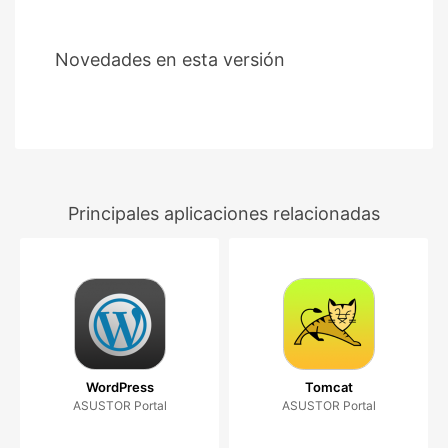
Novedades en esta versión
Principales aplicaciones relacionadas
WordPress
Tomcat
ASUSTOR Portal
ASUSTOR Portal