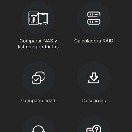
Comparar NAS y
Calculadora RAID
lista de productos
Compatibilidad
Descargas