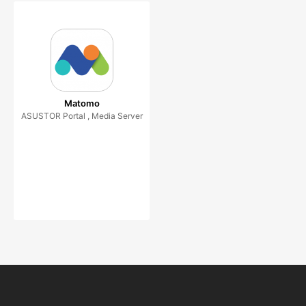
Matomo
ASUSTOR Portal , Media Server