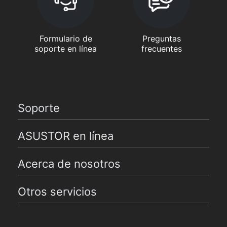
Formulario de
Preguntas
soporte en línea
frecuentes
Soporte
ASUSTOR en línea
Acerca de nosotros
Otros servicios