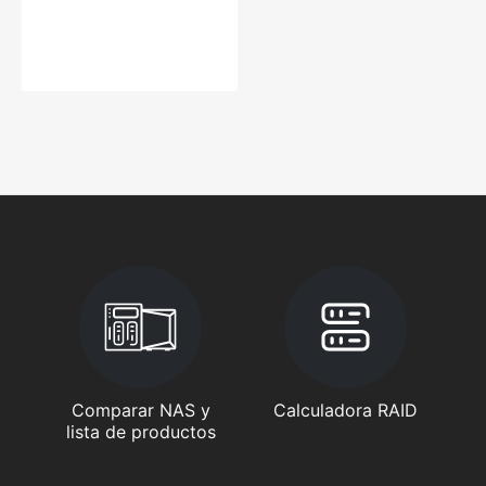
Comparar NAS y
Calculadora RAID
lista de productos