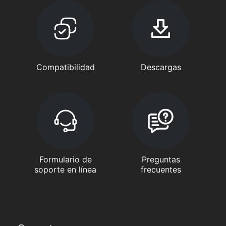
Compatibilidad
Descargas
Formulario de
Preguntas
soporte en línea
frecuentes