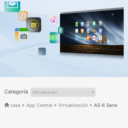
Categoría
casa
>
App Central
>
Virtualización
> AS-6 Serie