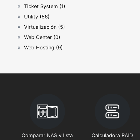
Ticket System (1)
Utility (56)
Virtualización (5)
Web Center (0)
Web Hosting (9)
Comparar NAS y lista
Calculadora RAID