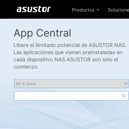
Productos
Solucion
App Central
Libere el ilimitado potencial de ASUSTOR NAS.
Las aplicaciones que vienen preinstaladas en
cada dispositivo NAS ASUSTOR son solo el
comienzo.