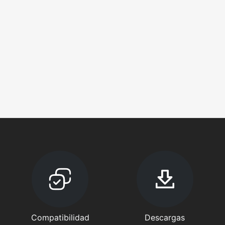
Compatibilidad
Descargas