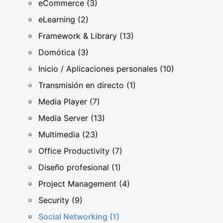
eCommerce (3)
eLearning (2)
Framework & Library (13)
Domótica (3)
Inicio / Aplicaciones personales (10)
Transmisión en directo (1)
Media Player (7)
Media Server (13)
Multimedia (23)
Office Productivity (7)
Diseño profesional (1)
Project Management (4)
Security (9)
Social Networking (1)