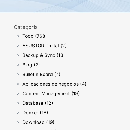
Categoría
Todo (768)
ASUSTOR Portal (2)
Backup & Sync (13)
Blog (2)
Bulletin Board (4)
Aplicaciones de negocios (4)
Content Management (19)
Database (12)
Docker (18)
Download (19)