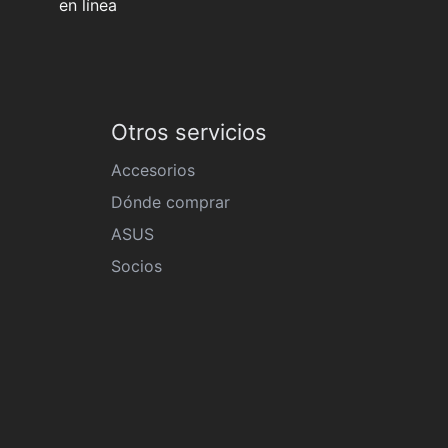
en línea
Otros servicios
Accesorios
Dónde comprar
ASUS
Socios