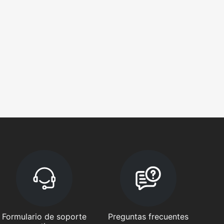
Formulario de soporte
Preguntas frecuentes