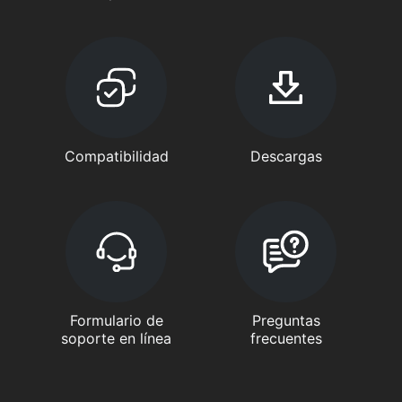
Compatibilidad
Descargas
Formulario de
Preguntas
soporte en línea
frecuentes