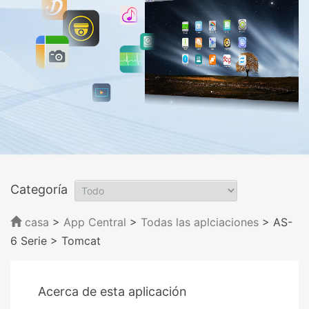
Categoría
casa
>
App Central
>
Todas las aplciaciones
> AS-
6 Serie
> Tomcat
Acerca de esta aplicación