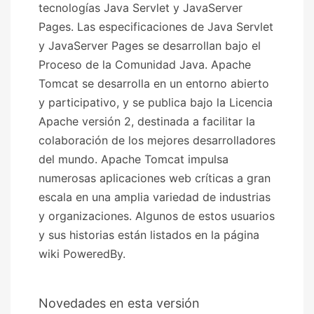
tecnologías Java Servlet y JavaServer
Pages. Las especificaciones de Java Servlet
y JavaServer Pages se desarrollan bajo el
Proceso de la Comunidad Java. Apache
Tomcat se desarrolla en un entorno abierto
y participativo, y se publica bajo la Licencia
Apache versión 2, destinada a facilitar la
colaboración de los mejores desarrolladores
del mundo. Apache Tomcat impulsa
numerosas aplicaciones web críticas a gran
escala en una amplia variedad de industrias
y organizaciones. Algunos de estos usuarios
y sus historias están listados en la página
wiki PoweredBy.
Novedades en esta versión