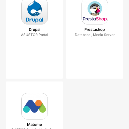
Drupal
Prestashop
ASUSTOR Portal
Database , Media Server
Matomo