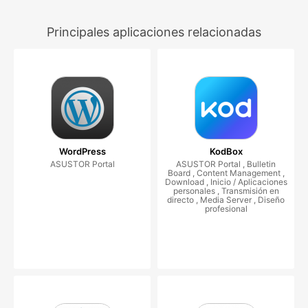
Principales aplicaciones relacionadas
WordPress
KodBox
ASUSTOR Portal
ASUSTOR Portal , Bulletin
Board , Content Management ,
Download , Inicio / Aplicaciones
personales , Transmisión en
directo , Media Server , Diseño
profesional