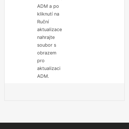
ADM a po
kliknutí na
Ruční
aktualizace
nahrajte
soubor s
obrazem
pro
aktualizaci
ADM.