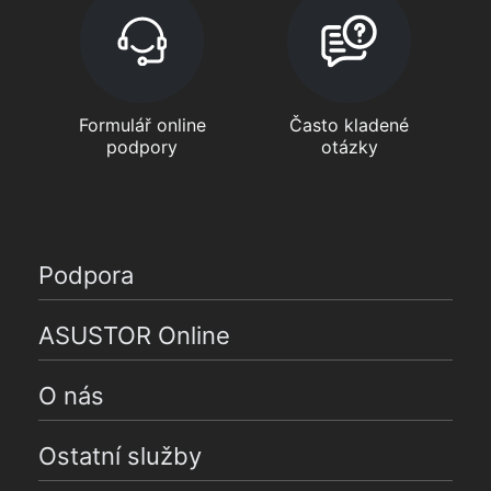
Formulář online
Často kladené
podpory
otázky
Podpora
ASUSTOR Online
O nás
Ostatní služby