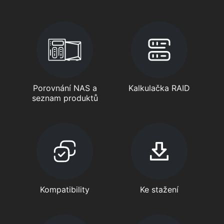
Porovnání NAS a
Kalkulačka RAID
seznam produktů
Kompatibility
Ke stažení