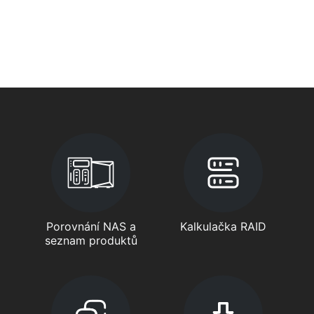
Porovnání NAS a
Kalkulačka RAID
seznam produktů