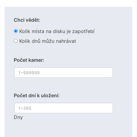
Chci vědět:
Kolik místa na disku je zapotřebí
Kolik dnů můžu nahrávat
Počet kamer:
Počet dní k uložení:
Dny