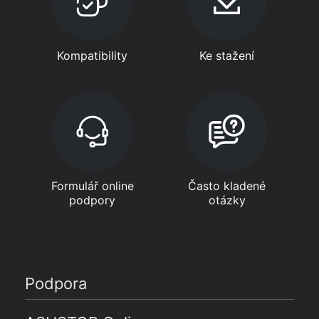
Kompatibility
Ke stažení
Formulář online
Často kladené
podpory
otázky
Podpora