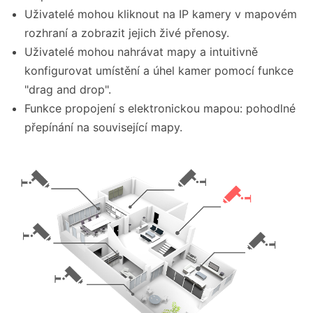
Uživatelé mohou kliknout na IP kamery v mapovém
rozhraní a zobrazit jejich živé přenosy.
Uživatelé mohou nahrávat mapy a intuitivně
konfigurovat umístění a úhel kamer pomocí funkce
"drag and drop".
Funkce propojení s elektronickou mapou: pohodlné
přepínání na související mapy.