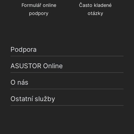
Formulář online
Často kladené
podpory
otázky
Podpora
ASUSTOR Online
O nás
Ostatní služby