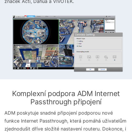
značek Acti, Dahua a VIVOTEK.
Komplexní podpora ADM Internet
Passthrough připojení
ADM poskytuje snadné připojení podporou nové
funkce Internet Passthrough, která pomáhá uživatelům
zjednodušit dříve složité nastavení routeru. Dokonce, i