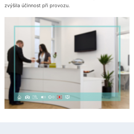
zvýšila účinnost při provozu.