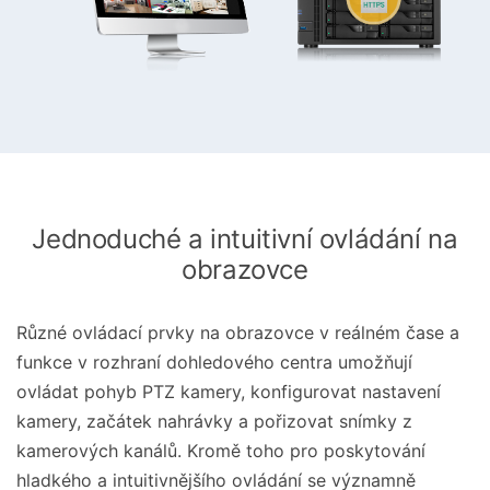
Jednoduché a intuitivní ovládání na
obrazovce
Různé ovládací prvky na obrazovce v reálném čase a
funkce v rozhraní dohledového centra umožňují
ovládat pohyb PTZ kamery, konfigurovat nastavení
kamery, začátek nahrávky a pořizovat snímky z
kamerových kanálů. Kromě toho pro poskytování
hladkého a intuitivnějšího ovládání se významně