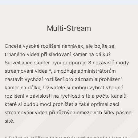
Multi-Stream
Chcete vysoké rozlišení nahrávek, ale bojíte se
trhaného videa při sledování kamer na dálku?
Surveillance Center nyní podporuje 3 nezávislé módy
streamování videa *, umožňuje administrátorům
nastavit výchozí rozlišení pro záznam a prohlížení
kamer na dálku. Uživatelé si mohou vybrat vhodné
rozlišení v závislosti na rychlosti sítě a počtu kanálů,
které si budou moci prohlížet a také optimalizaci
streamování videa při různých omezeních šířky pásma
sítě.