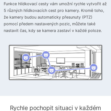
Funkce hlídkovací cesty vám umožní rychle vytvořit až
5 různých hlídkovacích cest pro kamery. Kromě toho,
že kamery budou automaticky přesunuty (PTZ)
pomocí předem nastavených pozic, můžete také
nastavit čas, kdy se kamera zastaví v každé poloze.
Rychle pochopit situaci v každém