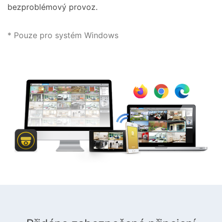
bezproblémový provoz.
* Pouze pro systém Windows