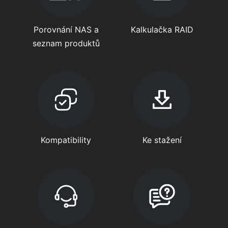
Porovnání NAS a
Kalkulačka RAID
seznam produktů
Kompatibility
Ke stažení