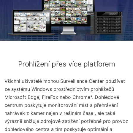
Prohlížení přes více platforem
Všichni uživatelé mohou Surveillance Center používat
ze systému Windows prostřednictvím prohlížečů
Microsoft Edge, FireFox nebo Chrome*. Dohledové
centrum poskytuje monitorování míst a přehrávání
nahrávek z kamer nejen v reálném čase , ale také
výrazně snižuje zdrojové zatížení potřebné pro provoz
dohledového centra a tím poskytuje optimální a