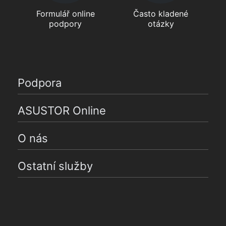
Formulář online
Často kladené
podpory
otázky
Podpora
ASUSTOR Online
O nás
Ostatní služby