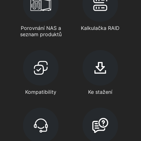
Porovnání NAS a
Kalkulačka RAID
seznam produktů
Kompatibility
Ke stažení