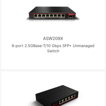
ASW209X
9-port 2.5GBase-T/10 Gbps SFP+ Unmanaged
Switch