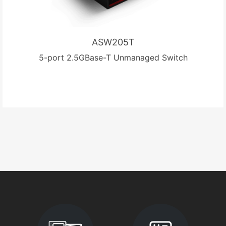
ASW205T
5-port 2.5GBase-T Unmanaged Switch