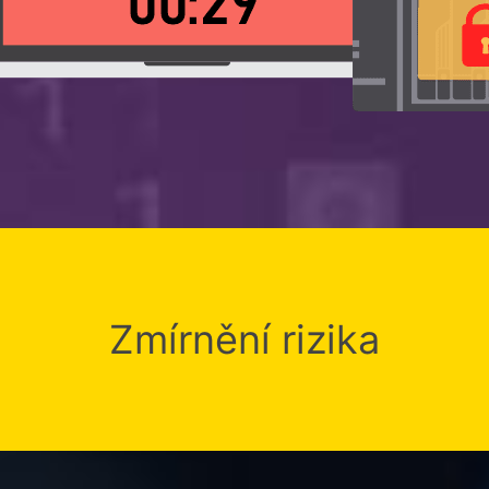
Zmírnění rizika