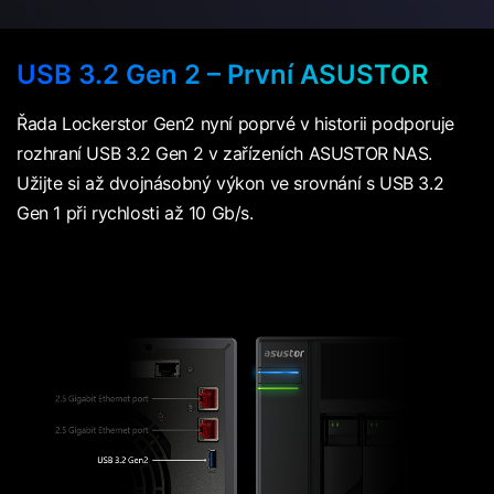
USB 3.2 Gen 2 – První ASUSTOR
Řada Lockerstor Gen2 nyní poprvé v historii podporuje
rozhraní USB 3.2 Gen 2 v zařízeních ASUSTOR NAS.
Užijte si až dvojnásobný výkon ve srovnání s USB 3.2
Gen 1 při rychlosti až 10 Gb/s.