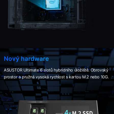
Nový hardware
ASUSTOR Ultimate 6 slotů hybridního úložiště. Obrovský
prostor a pružná vysoká rychlost s kartou M.2 nebo 10G.