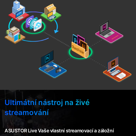
Ultimátní nástroj na živé
streamování
ASUSTOR Live Vaše vlastní streamovací a záložní