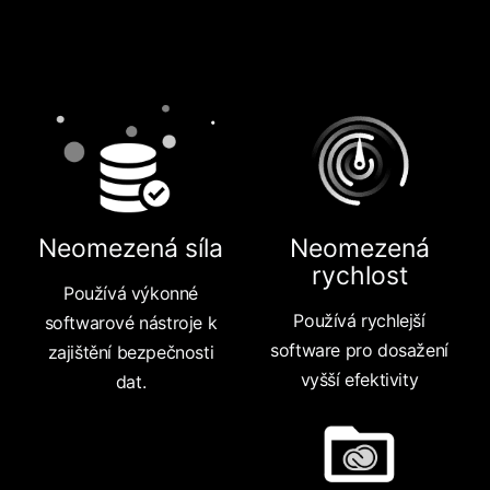
Neomezená síla
Neomezená
rychlost
Používá výkonné
Používá rychlejší
softwarové nástroje k
software pro dosažení
zajištění bezpečnosti
vyšší efektivity
dat.