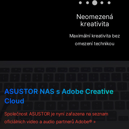
Neomezená
kreativita
Maximální kreativita bez
omezení technikou
ASUSTOR NAS s Adobe Creative
Cloud
Společnost ASUSTOR je nyní zařazena na seznam
oficiálních video a audio partnerů Adobe® »