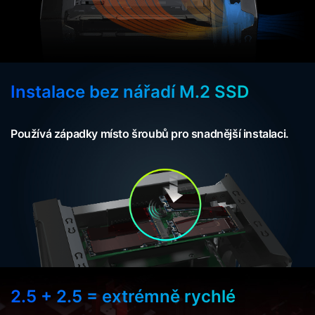
Instalace bez nářadí M.2 SSD
Používá západky místo šroubů pro snadnější instalaci.
2.5 + 2.5 = extrémně rychlé