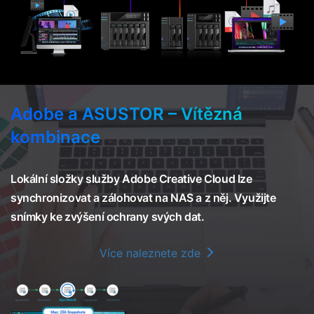
Adobe a ASUSTOR – Vítězná
kombinace
Lokální složky služby Adobe Creative Cloud lze
synchronizovat a zálohovat na NAS a z něj. Využijte
snímky ke zvýšení ochrany svých dat.
Více naleznete zde