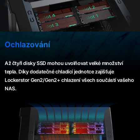
Ochlazování
Až čtyři disky SSD mohou uvolňovat velké množství
tepla. Díky dodatečné chladící jednotce zajišťuje
Lockerstor Gen2/Gen2+ chlazení všech součástí vašeho
NAS.