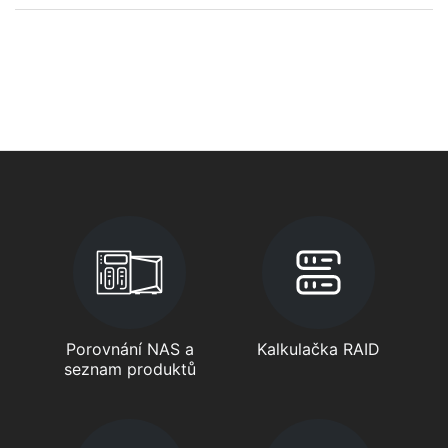
Porovnání NAS a
Kalkulačka RAID
seznam produktů