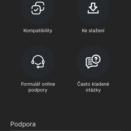
Kompatibility
Ke stažení
Formulář online
Často kladené
podpory
otázky
Podpora