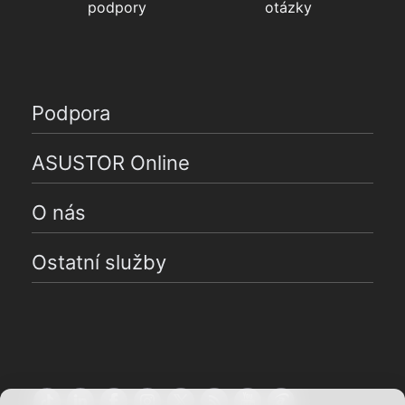
podpory
otázky
Podpora
ASUSTOR Online
O nás
Ostatní služby