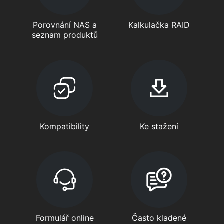
Porovnání NAS a
Kalkulačka RAID
seznam produktů
Kompatibility
Ke stažení
Formulář online
Často kladené