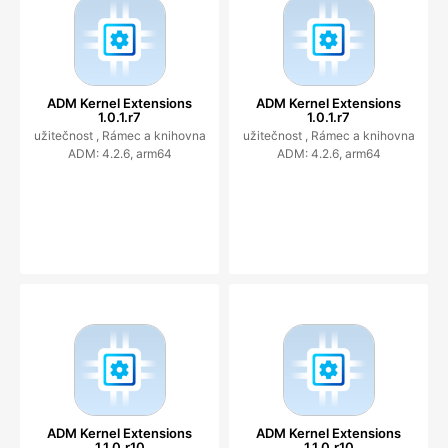
ADM Kernel Extensions
ADM Kernel Extensions
1.0.1.r7
1.0.1.r7
užitečnost ,
Rámec a knihovna
užitečnost ,
Rámec a knihovna
ADM: 4.2.6, arm64
ADM: 4.2.6, arm64
ADM Kernel Extensions
ADM Kernel Extensions
1.1.0.r10
1.1.0.r10