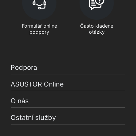
Formulář online
Často kladené
podpory
otázky
Podpora
ASUSTOR Online
O nás
Ostatní služby