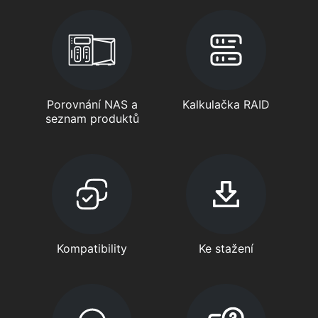
Porovnání NAS a
Kalkulačka RAID
seznam produktů
Kompatibility
Ke stažení