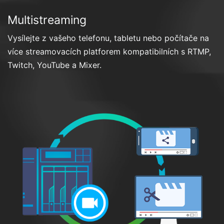
Multistreaming
Vysílejte z vašeho telefonu, tabletu nebo počítače na
více streamovacích platforem kompatibilních s RTMP,
Twitch, YouTube a Mixer.