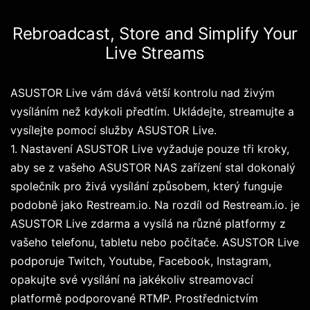
Rebroadcast, Store and Simplify Your
Live Streams
ASUSTOR Live vám dává větší kontrolu nad živým
vysíláním než kdykoli předtím. Ukládejte, streamujte a
vysílejte pomocí služby ASUSTOR Live.
1. Nastavení ASUSTOR Live vyžaduje pouze tři kroky,
aby se z vašeho ASUSTOR NAS zařízení stal dokonalý
společník pro živá vysílání způsobem, který funguje
podobně jako Restream.io. Na rozdíl od Restream.io. je
ASUSTOR Live zdarma a vysílá na různé platformy z
vašeho telefonu, tabletu nebo počítače. ASUSTOR Live
podporuje Twitch, Youtube, Facebook, Instagram,
opakujte své vysílání na jakékoliv streamovací
platformě podporované RTMP. Prostřednictvím