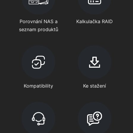
Porovnání NAS a
Kalkulačka RAID
seznam produktů
Kompatibility
Ke stažení