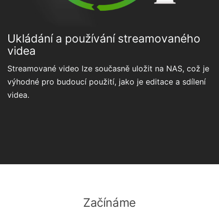
Ukládání a používání streamovaného
videa
Streamované video lze současně uložit na NAS, což je
výhodné pro budoucí použití, jako je editace a sdílení
videa.
Začínáme