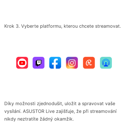
Krok 3. Vyberte platformu, kterou chcete streamovat.
Díky možnosti zjednodušit, uložit a spravovat vaše
vysílání. ASUSTOR Live zajišťuje, že při streamování
nikdy neztratíte žádný okamžik.