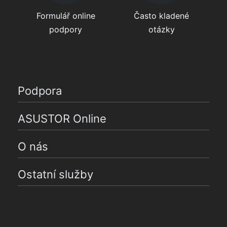
Formulář online
Často kladené
podpory
otázky
Podpora
ASUSTOR Online
O nás
Ostatní služby