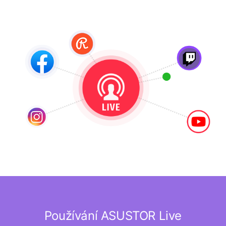
Používání ASUSTOR Live