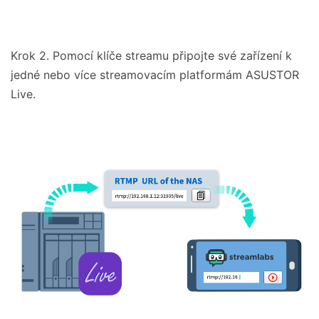
Krok 2. Pomocí klíče streamu připojte své zařízení k
jedné nebo více streamovacím platformám ASUSTOR
Live.