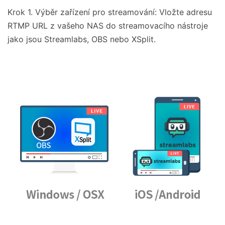
Krok 1. Výběr zařízení pro streamování: Vložte adresu
RTMP URL z vašeho NAS do streamovacího nástroje
jako jsou Streamlabs, OBS nebo XSplit.