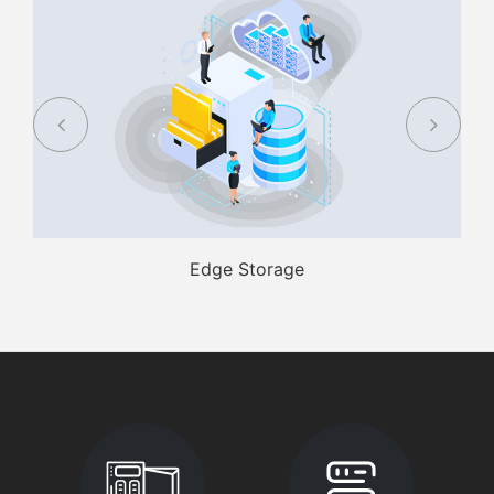
Edge Storage