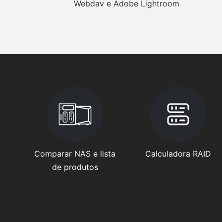
Webdav e Adobe Lightroom
Comparar NAS e lista
Calculadora RAID
de produtos