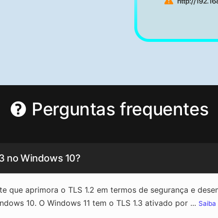
Perguntas frequentes
1.3 no Windows 10?
nte que aprimora o TLS 1.2 em termos de segurança e des
indows 10. O Windows 11 tem o TLS 1.3 ativado por ...
Saiba 