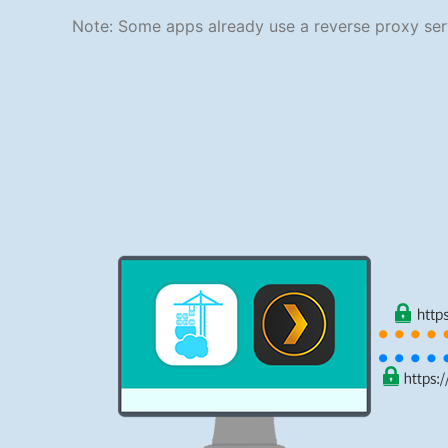
Note: Some apps already use a reverse proxy serv