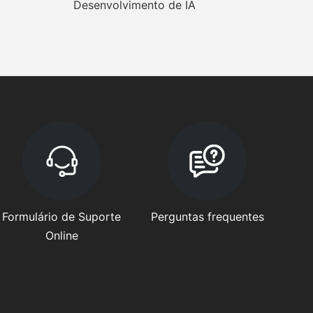
Desenvolvimento de IA
Formulário de Suporte
Perguntas frequentes
Online