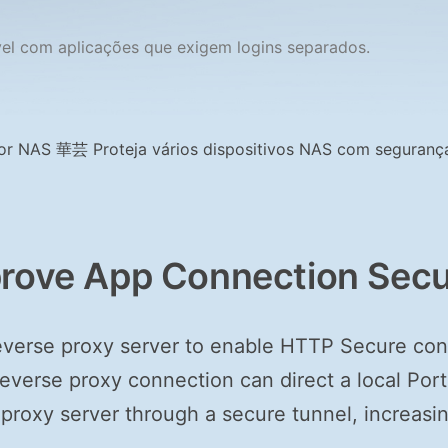
vel com aplicações que exigem logins separados.
rove App Connection Secu
everse proxy server to enable HTTP Secure con
verse proxy connection can direct a local Por
 proxy server through a secure tunnel, increasin