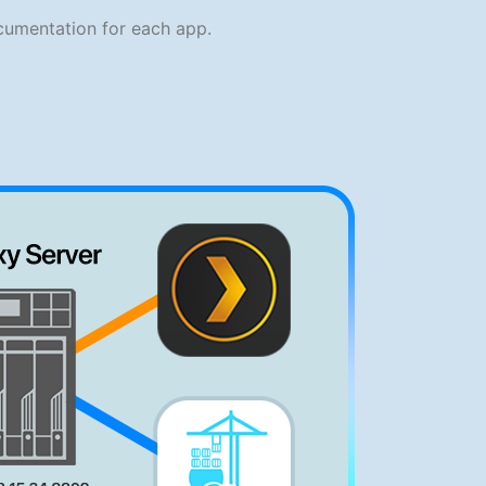
ocumentation for each app.