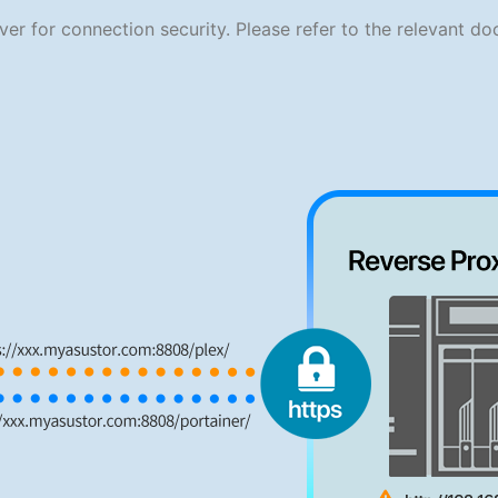
er for connection security. Please refer to the relevant d