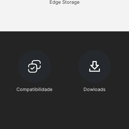
Edge Storage
Compatibilidade
Dowloads