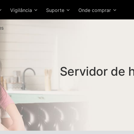
Vigilância
Suporte
Onde comprar
es
Servidor de