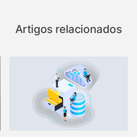
Artigos relacionados