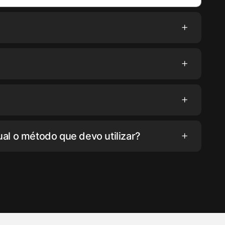
al o método que devo utilizar?