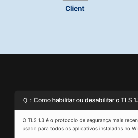
Ｑ：Como habilitar ou desabilitar o TLS 
O TLS 1.3 é o protocolo de segurança mais rece
usado para todos os aplicativos instalados no W