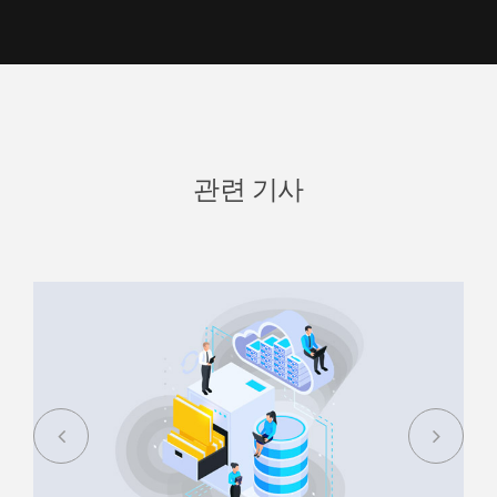
관련 기사