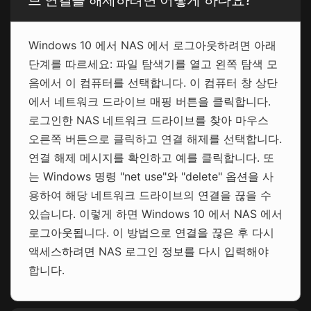
Windows 10 에서 NAS 에서 로그아웃하려면 아래
단계를 따르세요: 파일 탐색기를 열고 왼쪽 탐색 모
음에서 이 컴퓨터를 선택합니다. 이 컴퓨터 창 상단
에서 네트워크 드라이브 매핑 버튼을 클릭합니다.
로그인한 NAS 네트워크 드라이브를 찾아 마우스
오른쪽 버튼으로 클릭하고 연결 해제를 선택합니다.
연결 해제 메시지를 확인하고 예를 클릭합니다. 또
는 Windows 명령 "net use"와 "delete" 옵션을 사
용하여 해당 네트워크 드라이브의 연결을 끊을 수
있습니다. 이렇게 하면 Windows 10 에서 NAS 에서
로그아웃됩니다. 이 방법으로 연결을 끊은 후 다시
액세스하려면 NAS 로그인 정보를 다시 입력해야
합니다.