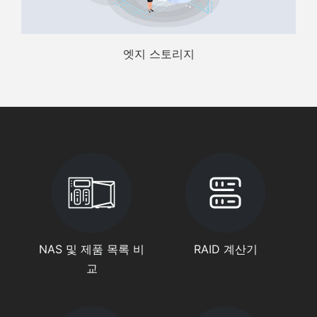
엣지 스토리지
NAS 및 제품 목록 비
RAID 계산기
교