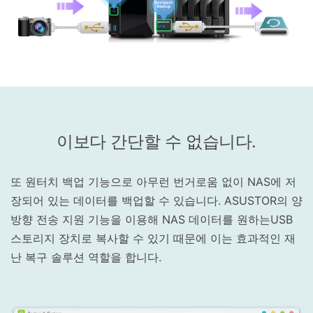
이보다 간단할 수 없습니다.
또 원터치 백업 기능으로 아무런 번거로움 없이 NAS에 저
장되어 있는 데이터를 백업할 수 있습니다. ASUSTOR의 양
방향 전송 지원 기능을 이용해 NAS 데이터를 원하는USB
스토리지 장치로 복사할 수 있기 때문에 이는 효과적인 재
난 복구 솔루션 역할을 합니다.