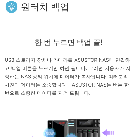
원터치 백업
한 번 누르면 백업 끝!
USB 스토리지 장치나 카메라를 ASUSTOR NAS에 연결하
고 백업 버튼을 누르기만 하면 됩니다. 그러면 사용자가 지
정하는 NAS 상의 위치에 데이터가 복사됩니다. 여러분의
사진과 데이터는 소중합니다 – ASUSTOR NAS는 버튼 한
번으로 소중한 데이터를 지켜 드립니다.