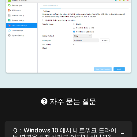
자주 묻는 질문
Ｑ：Windows 10 에서 네트워크 드라이
브 연결을 해제하려면 어떻게 하나요?