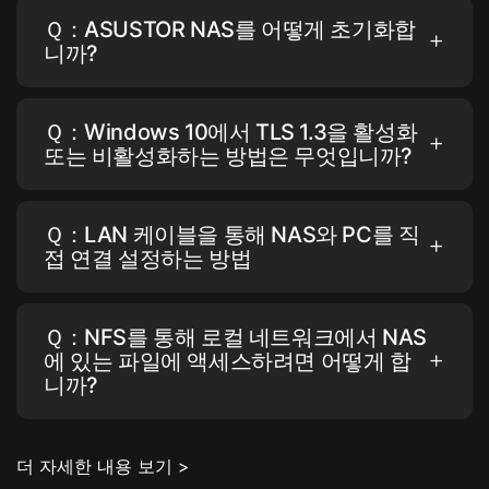
Ｑ：ASUSTOR NAS를 어떻게 초기화합
니까?
Ｑ：Windows 10에서 TLS 1.3을 활성화
또는 비활성화하는 방법은 무엇입니까?
Ｑ：LAN 케이블을 통해 NAS와 PC를 직
접 연결 설정하는 방법
Ｑ：NFS를 통해 로컬 네트워크에서 NAS
에 있는 파일에 액세스하려면 어떻게 합
니까?
더 자세한 내용 보기 >