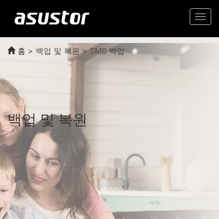
Togg
navi
홈
>
백업 및 복원 > SMB 백업
백업 및 복원