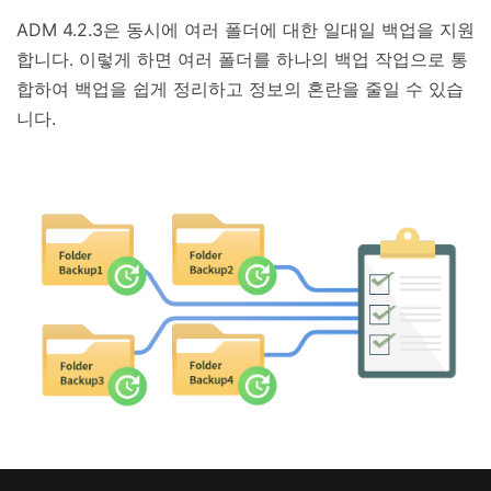
ADM 4.2.3은 동시에 여러 폴더에 대한 일대일 백업을 지원
합니다. 이렇게 하면 여러 폴더를 하나의 백업 작업으로 통
합하여 백업을 쉽게 정리하고 정보의 혼란을 줄일 수 있습
니다.