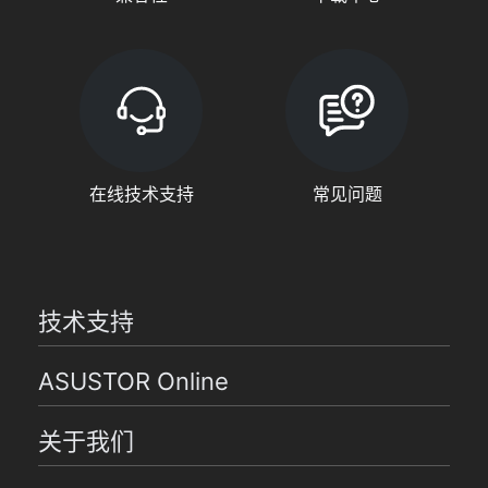
在线技术支持
常见问题
技术支持
ASUSTOR Online
关于我们