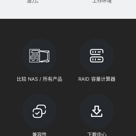
潛力。
工作环境
比较 NAS / 所有产品
RAID 容量计算器
兼容性
下載中心