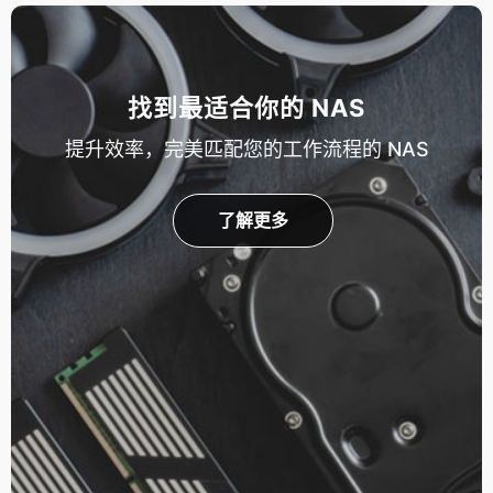
找到最适合你的 NAS
提升效率，完美匹配您的工作流程的 NAS
了解更多