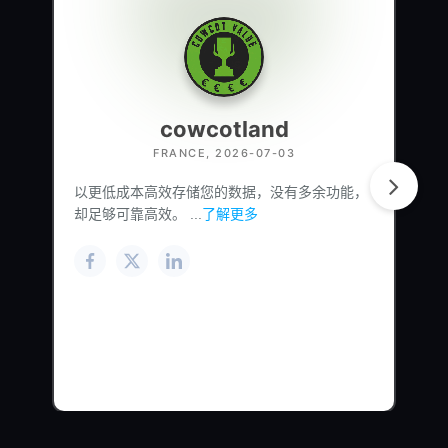
cowcotland
FRANCE, 2026-07-03
以更低成本高效存储您的数据，没有多余功能，
却足够可靠高效。 ...
了解更多