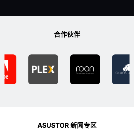
合作伙伴
ASUSTOR 新闻专区