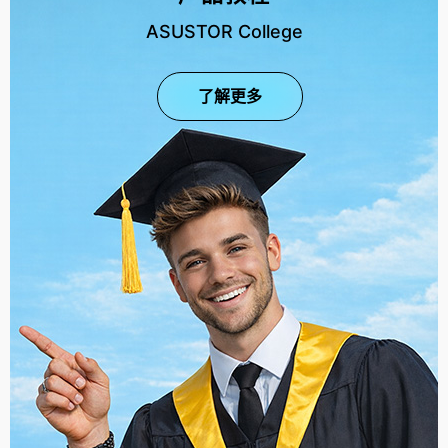
ASUSTOR College
了解更多