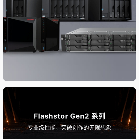
Flashstor Gen2 系列
专业级性能，突破创作的无限想象