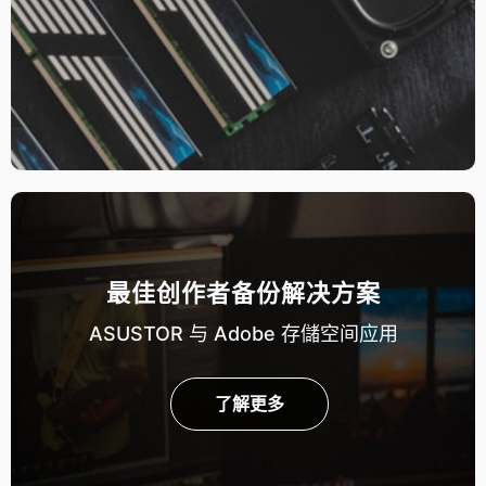
最佳创作者备份解决方案
ASUSTOR 与 Adobe 存儲空间应用
了解更多