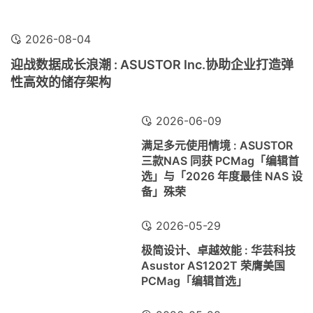
2026-08-04
迎战数据成长浪潮 : ASUSTOR Inc.协助企业打造弹
性高效的储存架构
2026-06-09
满足多元使用情境 : ASUSTOR
三款NAS 同获 PCMag「编辑首
选」与「2026 年度最佳 NAS 设
备」殊荣
2026-05-29
极简设计、卓越效能 : 华芸科技
Asustor AS1202T 荣膺美国
PCMag「编辑首选」