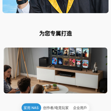
为您专属打造
家用 NAS
创作者/电竞玩家
企业用戶