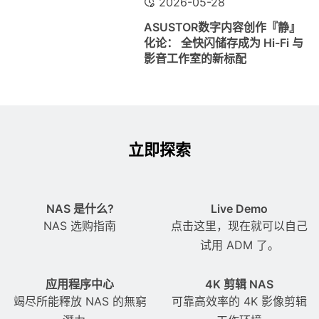
2026-05-28
ASUSTOR数字内容创作『静』
化论： 全快闪储存成为 Hi-Fi 与
影音工作室的新标配
立即探索
NAS 是什么?
Live Demo
NAS 选购指南
点击这里，现在就可以自己
试用 ADM 了。
应用程序中心
4K 剪辑 NAS
竭尽所能釋放 NAS 的無窮
可靠高效率的 4K 影像剪辑