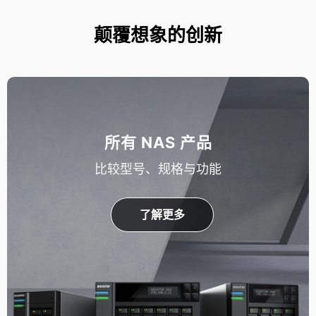
颠覆想象的创新
所有 NAS 产品
比较型号、规格与功能
了解更多