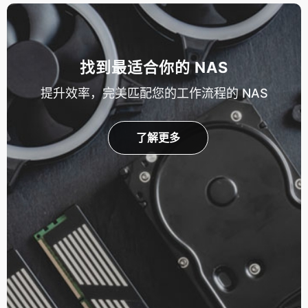
找到最适合你的 NAS
提升效率，完美匹配您的工作流程的 NAS
了解更多