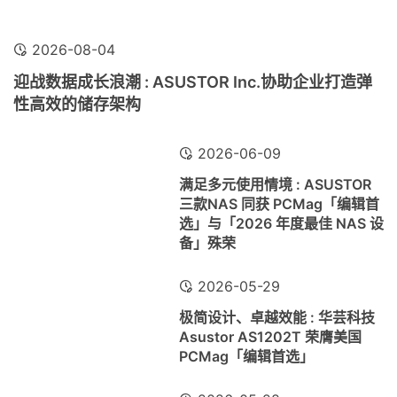
2026-08-04
迎战数据成长浪潮 : ASUSTOR Inc.协助企业打造弹
性高效的储存架构
2026-06-09
满足多元使用情境 : ASUSTOR
三款NAS 同获 PCMag「编辑首
选」与「2026 年度最佳 NAS 设
备」殊荣
2026-05-29
极简设计、卓越效能 : 华芸科技
Asustor AS1202T 荣膺美国
PCMag「编辑首选」