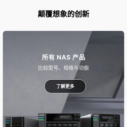
颠覆想象的创新
所有 NAS 产品
比较型号、规格与功能
了解更多