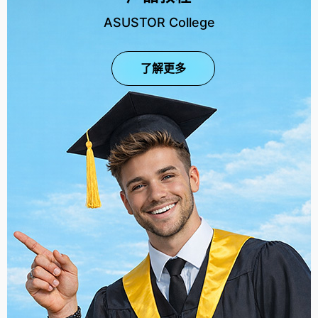
ASUSTOR College
了解更多