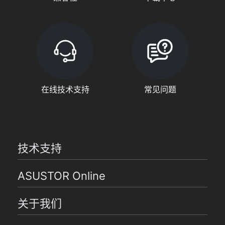
在线技术支持
常见问题
技术支持
ASUSTOR Online
关于我们