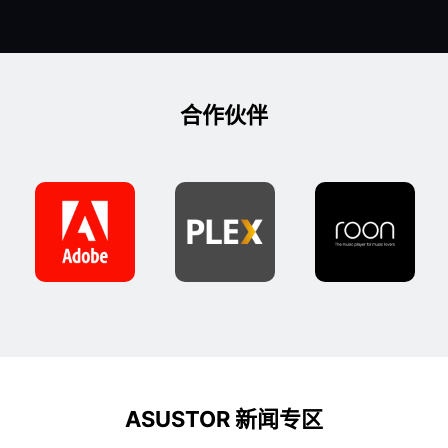
合作伙伴
ASUSTOR 新闻专区