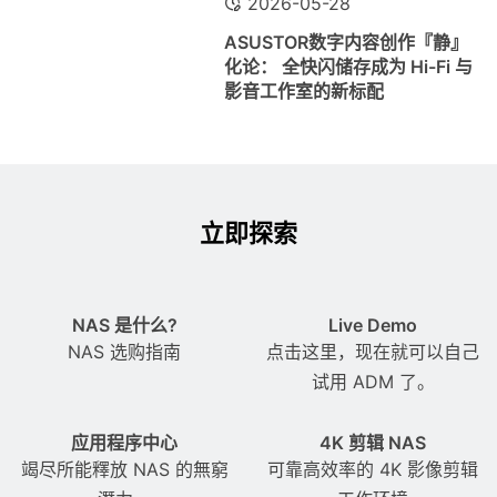
2026-05-28
ASUSTOR数字内容创作『静』
化论： 全快闪储存成为 Hi-Fi 与
影音工作室的新标配
立即探索
NAS 是什么?
Live Demo
NAS 选购指南
点击这里，现在就可以自己
试用 ADM 了。
应用程序中心
4K 剪辑 NAS
竭尽所能釋放 NAS 的無窮
可靠高效率的 4K 影像剪辑