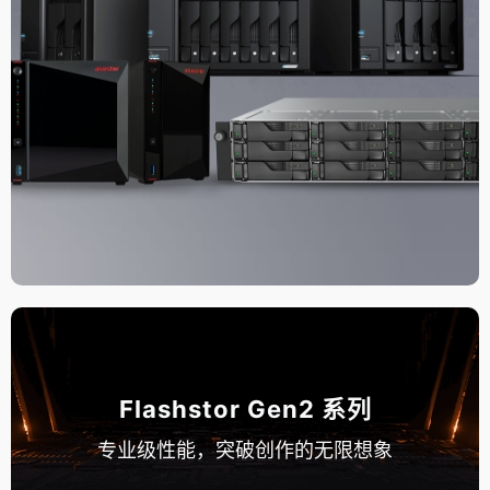
Flashstor Gen2 系列
专业级性能，突破创作的无限想象