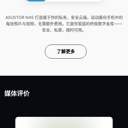
ASUSTOR NAS 打造属于你的私有、安全云端，自动备份手机中的
每张照片与视频，无需额外费用。它是你家庭的终极数字金库——
安全、私密，随时可用。
了解更多
媒体评价