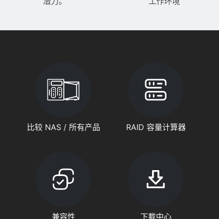
潛力。
工作环境
比较 NAS / 所有产品
RAID 容量计算器
兼容性
下載中心