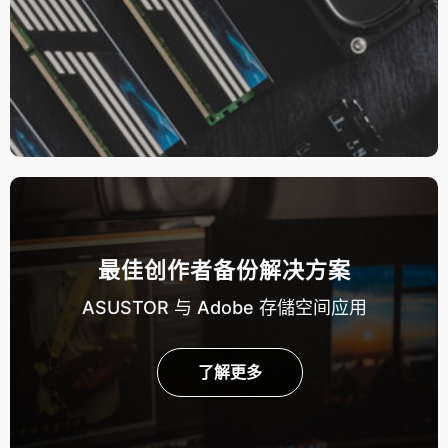
最佳创作者备份解决方案
ASUSTOR 与 Adobe 存儲空间应用
了解更多