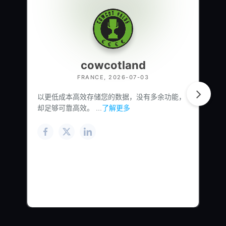
cowcotland
FRANCE, 2026-07-03
以更低成本高效存储您的数据，没有多余功能，
却足够可靠高效。 ...
了解更多