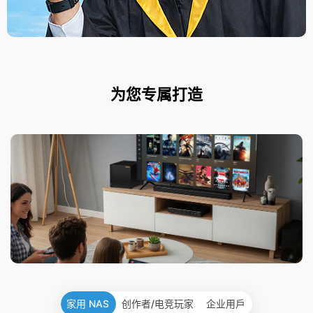
为您专属打造
家用 NAS
创作者/电竞玩家
企业用戶