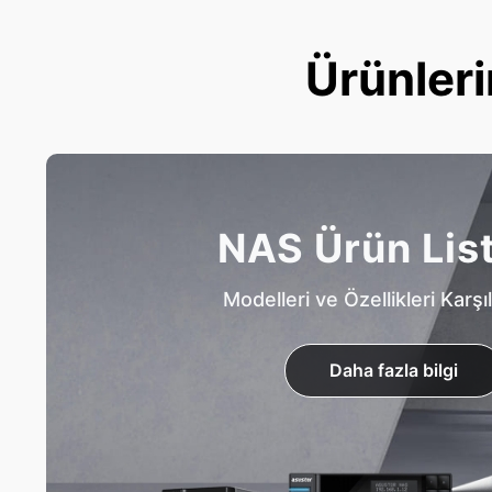
Ürünleri
NAS Ürün Lis
Modelleri ve Özellikleri Karşıl
Daha fazla bilgi