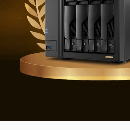
Geleceğin