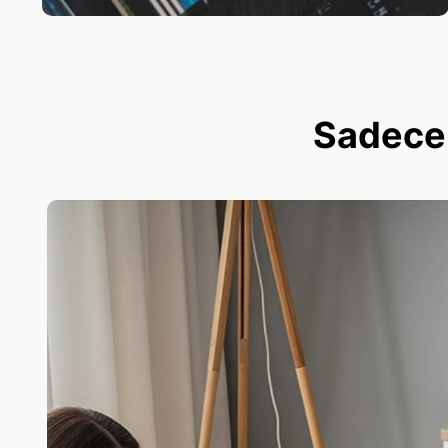
Sadece 