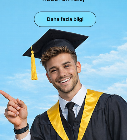
Daha fazla bilgi