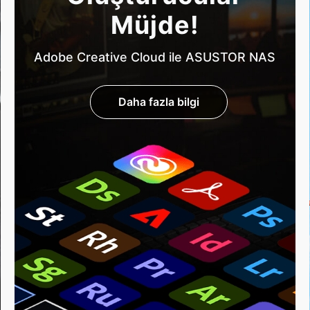
Müjde!
Adobe Creative Cloud ile ASUSTOR NAS
Daha fazla bilgi