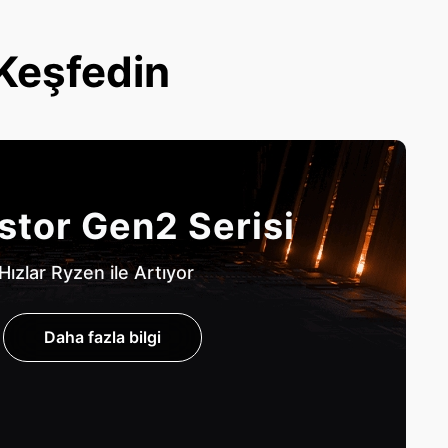
 Keşfedin
stor Gen2 Serisi
Hızlar Ryzen ile Artıyor
Daha fazla bilgi