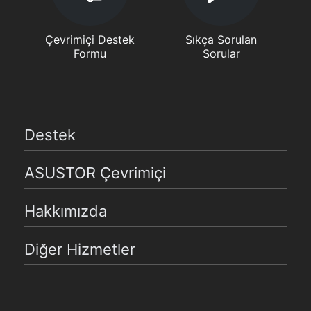
Çevrimiçi Destek
Sıkça Sorulan
Formu
Sorular
Destek
ASUSTOR Çevrimiçi
Hakkımızda
Diğer Hizmetler