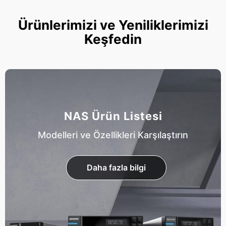
Ürünlerimizi ve Yeniliklerimizi
Keşfedin
NAS Ürün Listesi
Modelleri ve Özellikleri Karşılaştırın
Daha fazla bilgi