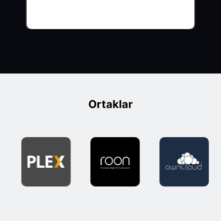
Ortaklar