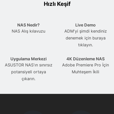
Hızlı Keşif
NAS Nedir?
Live Demo
NAS Alış kılavuzu
ADM'yi şimdi kendiniz
denemek için buraya
tıklayın.
Uygulama Merkezi
4K Düzenleme NAS
ASUSTOR NAS'ın sınırsız
Adobe Premiere Pro İçin
potansiyeli ortaya
Muhteşem İkili
çıkarın.