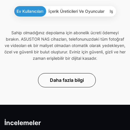
Ev Kullanıcıları
İçerik Üreticileri Ve Oyuncular
Iş
Sahip olmadığınız depolama için abonelik ücreti ödemeyi
bırakın. ASUSTOR NAS cihazları, telefonunuzdaki tüm fotoğraf
ve videoları ek bir maliyet olmadan otomatik olarak yedekleyen,
özel ve güvenli bir bulut oluşturur. Eviniz için güvenli, gizli ve her
zaman erişilebilir bir dijital kasadır.
Daha fazla bilgi
İncelemeler