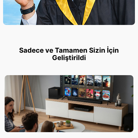
Sadece ve Tamamen Sizin İçin
Geliştirildi