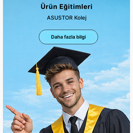
Ürün Eğitimleri
ASUSTOR Kolej
Daha fazla bilgi