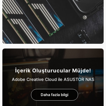
İçerik Oluşturucular Müjde!
Adobe Creative Cloud ile ASUSTOR NAS
Daha fazla bilgi