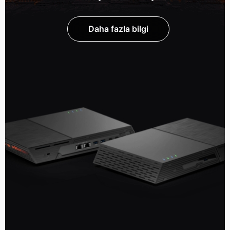
Daha fazla bilgi