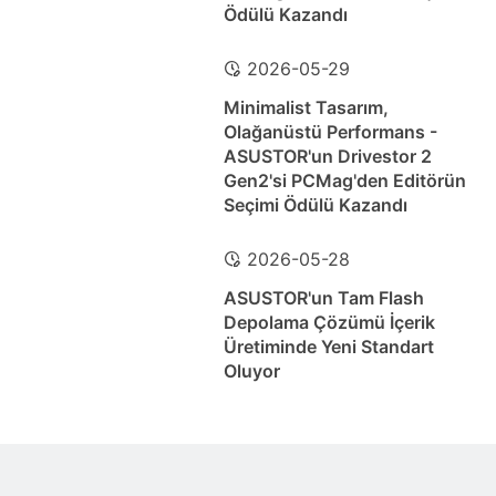
Ödülü Kazandı
2026-05-29
Minimalist Tasarım,
Olağanüstü Performans -
ASUSTOR'un Drivestor 2
Gen2'si PCMag'den Editörün
Seçimi Ödülü Kazandı
2026-05-28
ASUSTOR'un Tam Flash
Depolama Çözümü İçerik
Üretiminde Yeni Standart
Oluyor