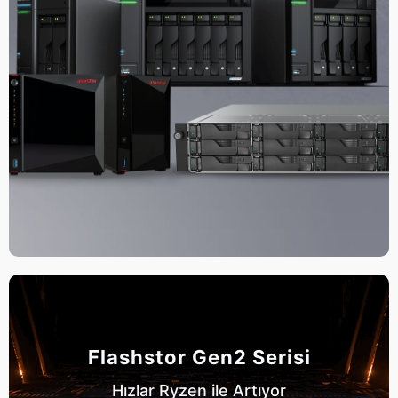
Flashstor Gen2 Serisi
Hızlar Ryzen ile Artıyor