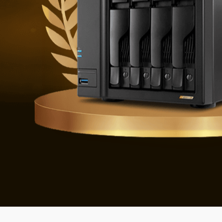
Geleceğin