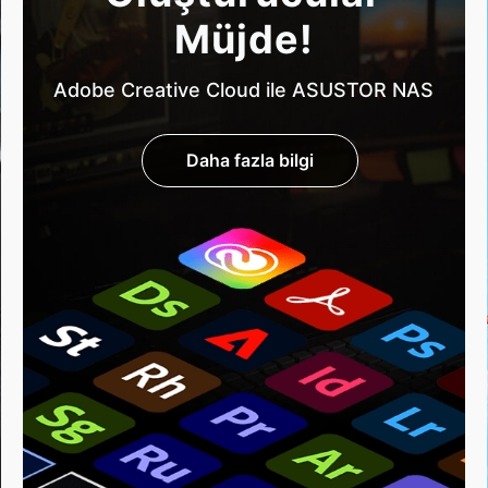
Müjde!
Adobe Creative Cloud ile ASUSTOR NAS
Daha fazla bilgi