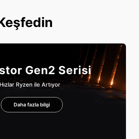
 Keşfedin
stor Gen2 Serisi
Hızlar Ryzen ile Artıyor
Daha fazla bilgi