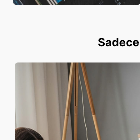
Sadece 