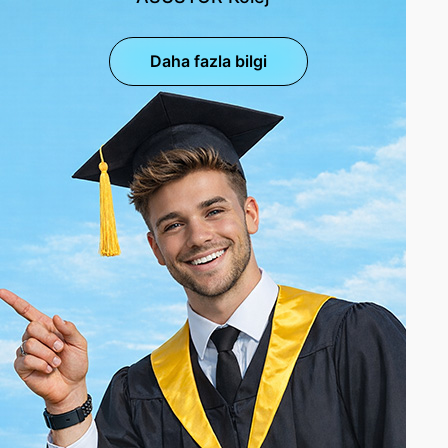
Daha fazla bilgi