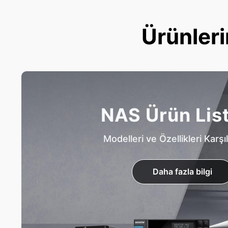
Ürünleri
NAS Ürün Lis
Modelleri ve Özellikleri Karşıl
Daha fazla bilgi