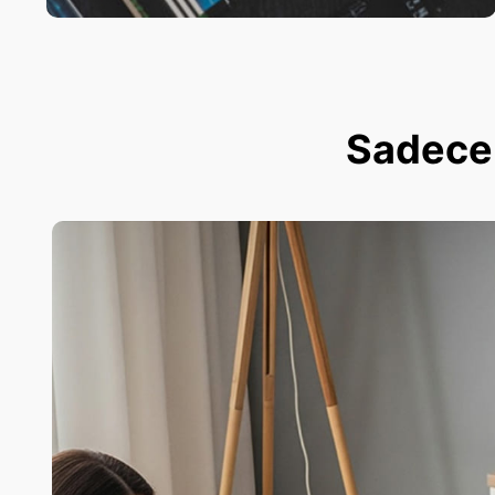
Sadece 