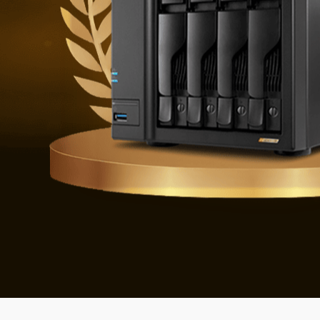
Geleceğin