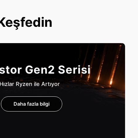
 Keşfedin
stor Gen2 Serisi
Hızlar Ryzen ile Artıyor
Daha fazla bilgi