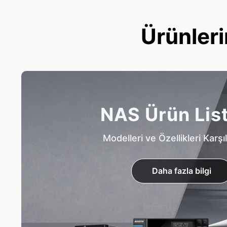
Ürünleri
NAS Ürün Lis
Modelleri ve Özellikleri Karşıl
Daha fazla bilgi