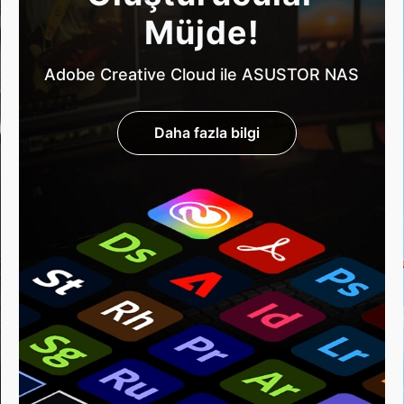
Müjde!
Adobe Creative Cloud ile ASUSTOR NAS
Daha fazla bilgi