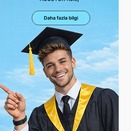
Daha fazla bilgi